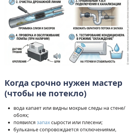
Когда срочно нужен мастер
(чтобы не потекло)
вода капает или видны мокрые следы на стене/
обоях;
появился
запах
сырости или плесени;
бульканье сопровождается отключениями,