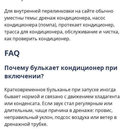
Для внутренней перелинковки на сайте обычно
уместны темы: дренаж кондиционера, насос
кондиционера (помпа), протекает кондиционер,
трасса для кондиционера, обслуживание и чистка,
как проверить кондиционер.
FAQ
Почему булькает кондиционер при
включении?
Кратковременное бульканье при запуске иногда
бывает нормой и связано с движением хладагента
или конденсата. Если звук стал регулярным или
длительным, чаще причина в дренаже: провис,
неправильный уклон, подсос воздуха или ветер в
дренажной трубке.