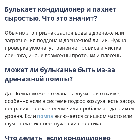
Булькает кондиционер и пахнет
сыростью. Что это значит?
Обычно это признак застоя воды в дренаже или
загрязнения поддона и дренажной линии. Нужна
проверка уклона, устранение провиса и чистка
дренажа, иначе возможны протечки и плесень.
Может ли бульканье быть из-за
дренажной помпы?
Да. Помпа может создавать звуки при откачке,
особенно если в системе подсос воздуха, есть засор,
неправильное крепление или проблемы с датчиком
уровня. Если
помпа
включается слишком часто или
шум стала сильнее, нужна диагностика.
Что делать, если кондиционер