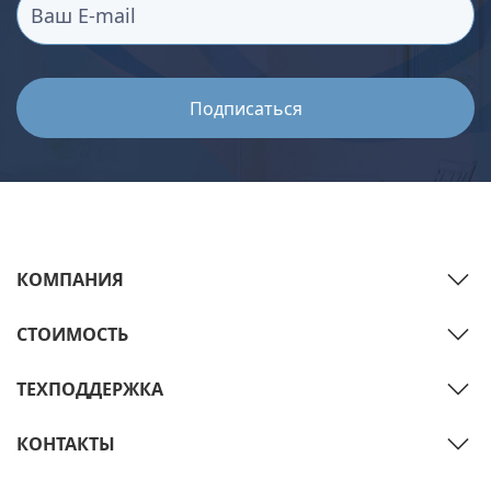
КОМПАНИЯ
СТОИМОСТЬ
ТЕХПОДДЕРЖКА
КОНТАКТЫ