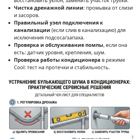
восстановить уклон, заменить участок трубки.
Чистка дренажной линии
: промывка от слизи
и засоров.
Правильный узел подключения к
канализации
(если слив в канализацию) для
исключения подсоса/запаха.
Проверка и обслуживание помпы
, если она
есть: датчик уровня, крепления, шум.
Проверка работы кондиционера
в режиме
Cool: тест на протечки и стабильность.