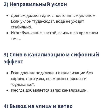
2) Неправильный уклон
Дренаж должен идти с постоянным уклоном.
Если уклон “туда-сюда”, вода не уходит
стабильно.
Итог: бульканье, застой, слизь и со временем
течь.
3) Слив в канализацию и сифонный
эффект
Если дренаж подключен к канализации без
корректного узла, возможны подсосы и
“бульканье”.
Иногда добавляется запах канализации.
4) Вывод на улицу и ветер