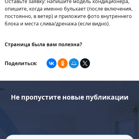
Оставьте заявку: напишите модель кондиционера,
опишите, когда именно булькает (после включения,
постоянно, в ветер) и приложите фото внутреннего
блока и места слива/дренажа (если видно).
Страница была вам полезна?
Поделиться:
Не пропустите новые публикации