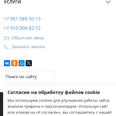
УСЛУГИ
+7 901 589-50-13
+7 910 009-82-72
Обратная связь
Заказать звонок
Согласие на обработку файлов cookie
Мы используем cookies для улучшения работы сайта,
анализа трафика и персонализации. Используя сайт
или кликая на «Я согласен», вы соглашаетесь с нашей
© 2011–2026 Услуги по обслуживанию кондиционеров