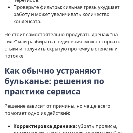
перегибов.
Проверьте фильтры: сильная грязь ухудшает
работу и может увеличивать количество
конденсата.
Не стоит самостоятельно продувать дренаж “на
силе” или разбирать соединения: можно сорвать
стыки и получить скрытую протечку в стене или
потолке.
Как обычно устраняют
бульканье: решения по
практике сервиса
Решение зависит от причины, но чаще всего
помогает одно из действий:
Корректировка дренажа
: убрать провисы,