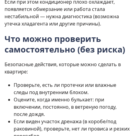
Если при этом кондиционер плохо охлаждает,
появляется обмерзание или работа стала
нестабильной — нужна диагностика (возможна
утечка хладагента или другие причины).
Что можно проверить
самостоятельно (без риска)
Безопасные действия, которые можно сделать в
квартире:
Проверьте, есть ли протечки или влажные
следы под внутренним блоком.
Оцените, когда именно булькает: при
включении, постоянно, в ветреную погоду,
после дождя.
Если виден участок дренажа (в коробе/под
раковиной), проверьте, нет ли провиса и резких