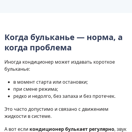
Когда бульканье — норма, а
когда проблема
Иногда кондиционер может издавать короткое
бульканье:
в момент старта или остановки;
при смене режима;
редко и недолго, без запаха и без протечек.
Это часто допустимо и связано с движением
жидкости в системе.
А вот если
кондиционер булькает регулярно
, звук