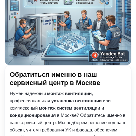
Обратиться именно в наш
сервисный центр в Москве
Нужен надежный
монтаж вентиляции
,
профессиональная
установка вентиляции
или
комплексный
монтаж систем вентиляции и
кондиционирования
в Москве? Обратитесь именно в
наш сервисный центр. Мы подберем решение под ваш
объект, учтем требования УК и фасада, обеспечим