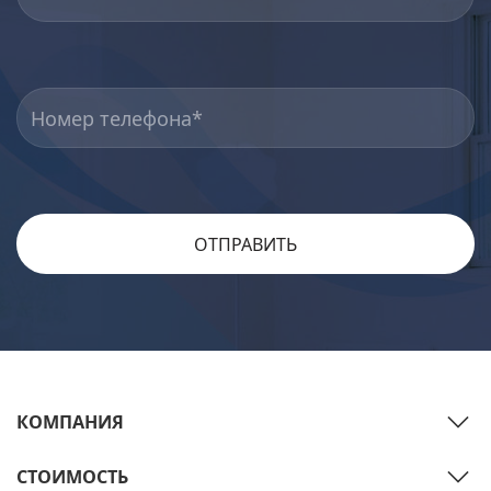
КОМПАНИЯ
СТОИМОСТЬ