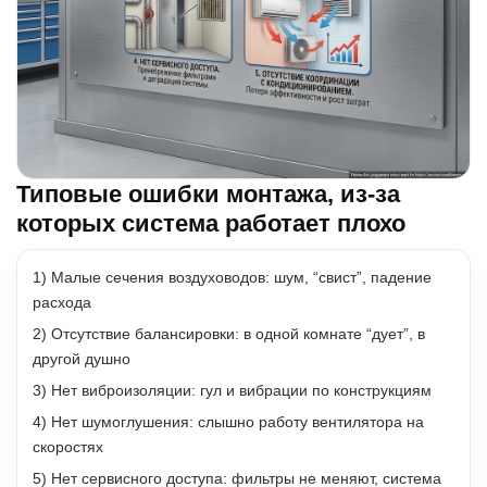
Типовые ошибки монтажа, из-за
которых система работает плохо
1) Малые сечения воздуховодов: шум, “свист”, падение
расхода
2) Отсутствие балансировки: в одной комнате “дует”, в
другой душно
3) Нет виброизоляции: гул и вибрации по конструкциям
4) Нет шумоглушения: слышно работу вентилятора на
скоростях
5) Нет сервисного доступа: фильтры не меняют, система