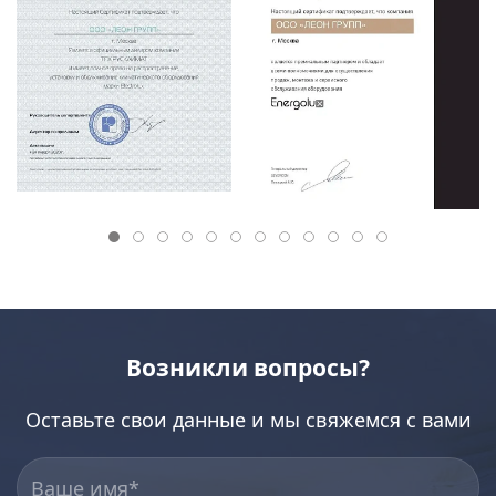
Возникли вопросы?
Оставьте свои данные и мы свяжемся с вами