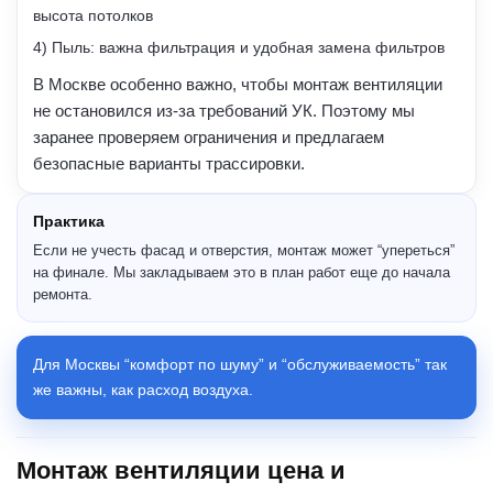
высота потолков
4) Пыль: важна фильтрация и удобная замена фильтров
В Москве особенно важно, чтобы монтаж вентиляции
не остановился из-за требований УК. Поэтому мы
заранее проверяем ограничения и предлагаем
безопасные варианты трассировки.
Практика
Если не учесть фасад и отверстия, монтаж может “упереться”
на финале. Мы закладываем это в план работ еще до начала
ремонта.
Для Москвы “комфорт по шуму” и “обслуживаемость” так
же важны, как расход воздуха.
Монтаж вентиляции цена и