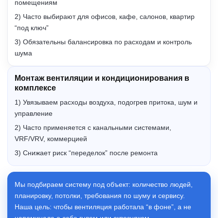
помещениям
2) Часто выбирают для офисов, кафе, салонов, квартир
“под ключ”
3) Обязательны балансировка по расходам и контроль
шума
Монтаж вентиляции и кондиционирования в
комплексе
1) Увязываем расходы воздуха, подогрев притока, шум и
управление
2) Часто применяется с канальными системами,
VRF/VRV, коммерцией
3) Снижает риск “переделок” после ремонта
Мы подбираем систему под объект: количество людей,
планировку, потолки, требования по шуму и сервису.
Наша цель: чтобы вентиляция работала “в фоне”, а не