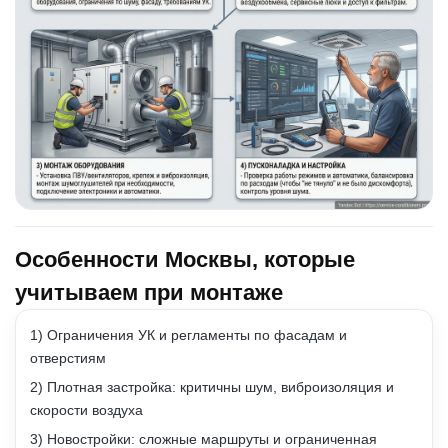
Особенности Москвы, которые
учитываем при монтаже
1) Ограничения УК и регламенты по фасадам и
отверстиям
2) Плотная застройка: критичны шум, виброизоляция и
скорости воздуха
3) Новостройки: сложные маршруты и ограниченная