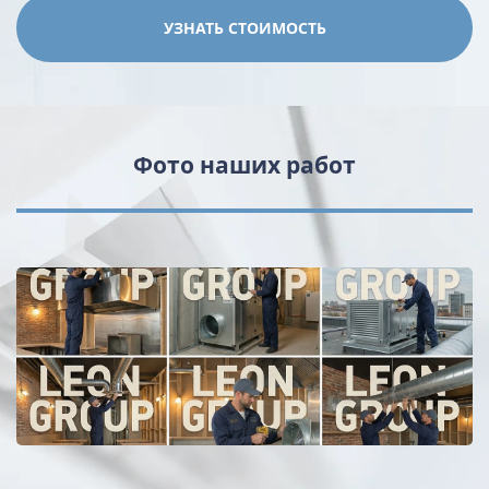
Фото наших работ