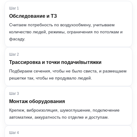
Шаг 1
Обследование и ТЗ
Считаем потребность по воздухообмену, учитываем
количество людей, режимы, ограничения по потолкам и
фасаду.
Шаг 2
Трассировка и точки подачи/вытяжки
Подбираем сечения, чтобы не было свиста, и размещаем
решетки так, чтобы не продувало людей.
Шаг 3
Монтаж оборудования
Крепеж, виброизоляция, шумоглушение, подключение
автоматики, аккуратность по отделке и доступам.
Шаг 4