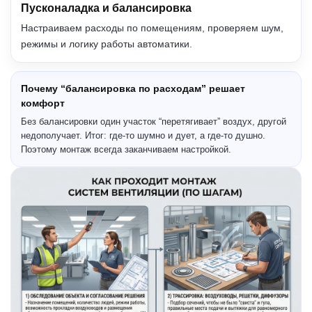
Пусконаладка и балансировка
Настраиваем расходы по помещениям, проверяем шум,
режимы и логику работы автоматики.
Почему “балансировка по расходам” решает
комфорт
Без балансировки один участок “перетягивает” воздух, другой
недополучает. Итог: где-то шумно и дует, а где-то душно.
Поэтому монтаж всегда заканчиваем настройкой.