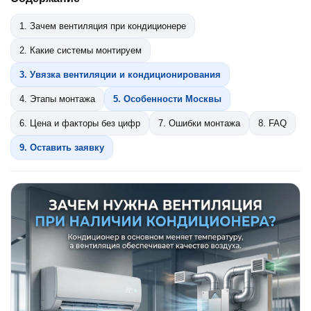
1. Зачем вентиляция при кондиционере
2. Какие системы монтируем
3. Увязка вентиляции и кондиционирования
4. Этапы монтажа
5. Особенности Москвы
6. Цена и факторы без цифр
7. Ошибки монтажа
8. FAQ
9. Оставить заявку