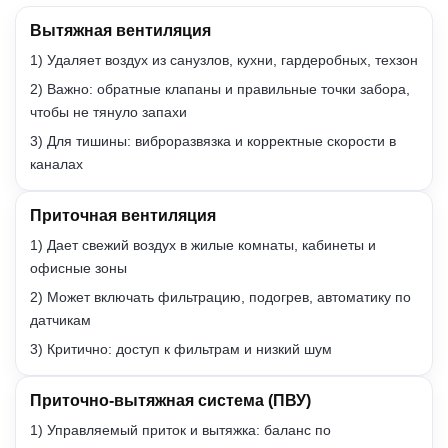
Вытяжная вентиляция
1) Удаляет воздух из санузлов, кухни, гардеробных, техзон
2) Важно: обратные клапаны и правильные точки забора,
чтобы не тянуло запахи
3) Для тишины: виброразвязка и корректные скорости в
каналах
Приточная вентиляция
1) Дает свежий воздух в жилые комнаты, кабинеты и
офисные зоны
2) Может включать фильтрацию, подогрев, автоматику по
датчикам
3) Критично: доступ к фильтрам и низкий шум
Приточно-вытяжная система (ПВУ)
1) Управляемый приток и вытяжка: баланс по