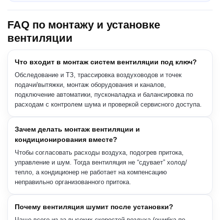
FAQ по монтажу и установке
вентиляции
Что входит в монтаж систем вентиляции под ключ?
Обследование и ТЗ, трассировка воздуховодов и точек
подачи/вытяжки, монтаж оборудования и каналов,
подключение автоматики, пусконаладка и балансировка по
расходам с контролем шума и проверкой сервисного доступа.
Зачем делать монтаж вентиляции и
кондиционирования вместе?
Чтобы согласовать расходы воздуха, подогрев притока,
управление и шум. Тогда вентиляция не “сдувает” холод/
тепло, а кондиционер не работает на компенсацию
неправильно организованного притока.
Почему вентиляция шумит после установки?
Чаще всего из-за высоких скоростей воздуха (ошибка по