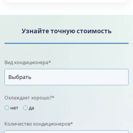
Узнайте точную стоимость
Вид кондиционера*
Охлаждает хорошо?*
нет
да
Количество кондиционеров*