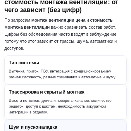
стоимость монтажа вентиляции: от
чего зависит (без цифр)
По запросам
монтаж вентиляции цена
и
стоимость
монтажа вентиляции
важно сравнивать состав работ.
Цифры без обследования часто вводят в заблуждение,
потому что итог зависит от трассы, шума, автоматики и
доступов.
Тип системы
Вытяжка, приток, ПВУ, интеграция с кондиционированием:
разная сложность, разные требования к автоматике и шуму.
Трассировка и скрытый монтаж
Высота потолков, длина и повороты каналов, количество
решеток, доступ к шахтам, необходимость аккуратной
интеграции в отделку.
Шум и пусконаладка