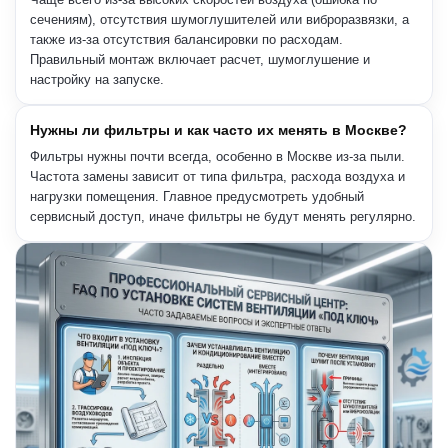
сечениям), отсутствия шумоглушителей или виброразвязки, а
также из-за отсутствия балансировки по расходам.
Правильный монтаж включает расчет, шумоглушение и
настройку на запуске.
Нужны ли фильтры и как часто их менять в Москве?
Фильтры нужны почти всегда, особенно в Москве из-за пыли.
Частота замены зависит от типа фильтра, расхода воздуха и
нагрузки помещения. Главное предусмотреть удобный
сервисный доступ, иначе фильтры не будут менять регулярно.