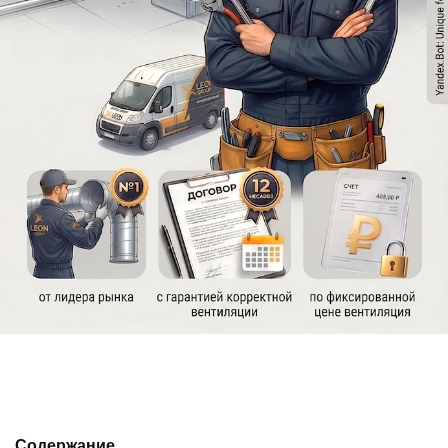
Содержание