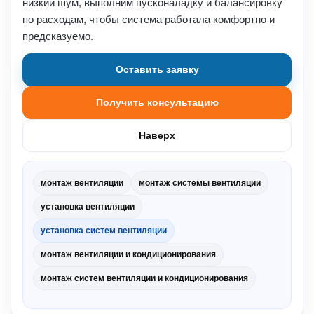
низкий шум, выполним пусконаладку и балансировку
по расходам, чтобы система работала комфортно и
предсказуемо.
Оставить заявку
Получить консультацию
Наверх
монтаж вентиляции
монтаж системы вентиляции
установка вентиляции
установка систем вентиляции
монтаж вентиляции и кондиционирования
монтаж систем вентиляции и кондиционирования