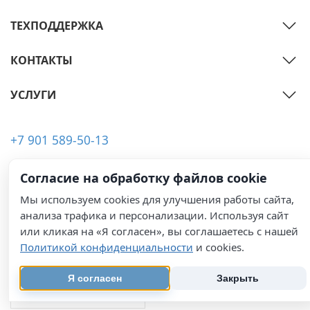
ТЕХПОДДЕРЖКА
КОНТАКТЫ
УСЛУГИ
+7 901 589-50-13
+7 910 009-82-72
Согласие на обработку файлов cookie
Обратная связь
Мы используем cookies для улучшения работы сайта,
Заказать звонок
анализа трафика и персонализации. Используя сайт
или кликая на «Я согласен», вы соглашаетесь с нашей
Политикой конфиденциальности
и cookies.
Я согласен
Закрыть