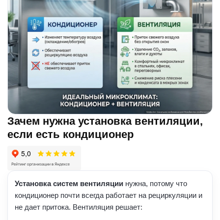
Зачем нужна установка вентиляции,
если есть кондиционер
Установка систем вентиляции
нужна, потому что
кондиционер почти всегда работает на рециркуляции и
не дает притока. Вентиляция решает: