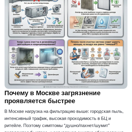
Почему в Москве загрязнение
проявляется быстрее
В Москве нагрузка на фильтрацию выше: городская пыль,
интенсивный трафик, высокая проходимость в БЦ и
ритейле. Поэтому симптомы “душно/пахнет/шумит”