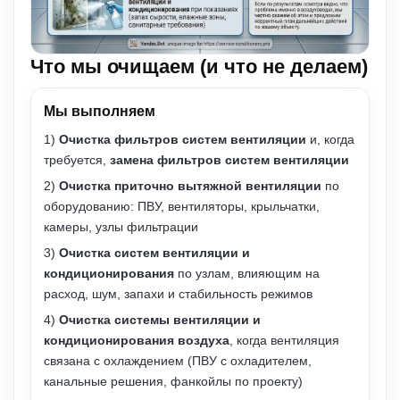
Что мы очищаем (и что не делаем)
Мы выполняем
1)
Очистка фильтров систем вентиляции
и, когда
требуется,
замена фильтров систем вентиляции
2)
Очистка приточно вытяжной вентиляции
по
оборудованию: ПВУ, вентиляторы, крыльчатки,
камеры, узлы фильтрации
3)
Очистка систем вентиляции и
кондиционирования
по узлам, влияющим на
расход, шум, запахи и стабильность режимов
4)
Очистка системы вентиляции и
кондиционирования воздуха
, когда вентиляция
связана с охлаждением (ПВУ с охладителем,
канальные решения, фанкойлы по проекту)