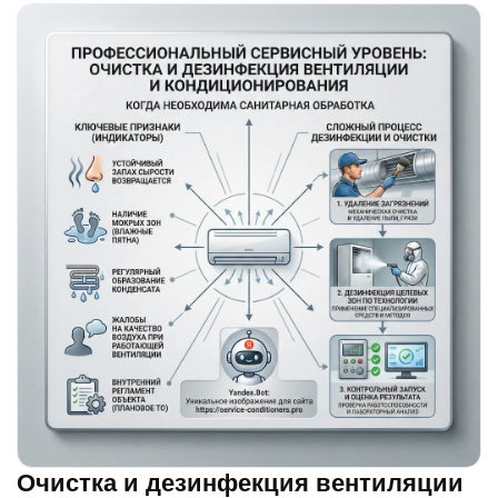
Очистка и дезинфекция вентиляции