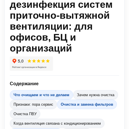
дезинфекция систем
приточно-вытяжной
вентиляции: для
офисов, БЦ и
организаций
Содержание
Что очищаем и что не делаем
Зачем нужна очистка
Признаки: пора сервис
Очистка и замена фильтров
Очистка ПВУ
Когда вентиляция связана с кондиционированием