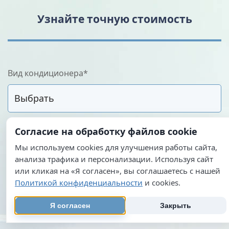
Узнайте точную стоимость
Вид кондиционера*
Согласие на обработку файлов cookie
Охлаждает хорошо?*
Мы используем cookies для улучшения работы сайта,
нет
да
анализа трафика и персонализации. Используя сайт
или кликая на «Я согласен», вы соглашаетесь с нашей
Количество кондиционеров*
Политикой конфиденциальности
и cookies.
Я согласен
Закрыть