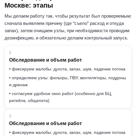
Москве: этапы
Мы делаем работу так, чтобы результат был проверяемым:
сначала выявляем причину (где “съело” расход и откуда
запах), затем очищаем узлы, при необходимости проводим
дезинфекцию, и обязательно делаем контрольный запуск.
1
Обследование и объем работ
• фиксируем жалобы: духота, запах, шум, падение потока
• определяем узлы: фильтры, ПВУ, вентиляторы, поддоны
и дренаж
• согласуем удобное окно работ (особенно для БЦ,
ритейла, общепита)
1
Обследование и объем работ
• фиксируем жалобы: духота, запах, шум, падение потока