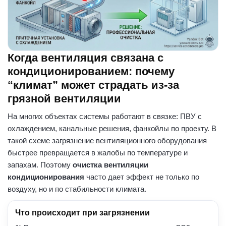
Когда вентиляция связана с
кондиционированием: почему
“климат” может страдать из-за
грязной вентиляции
На многих объектах системы работают в связке: ПВУ с
охлаждением, канальные решения, фанкойлы по проекту. В
такой схеме загрязнение вентиляционного оборудования
быстрее превращается в жалобы по температуре и
запахам. Поэтому
очистка вентиляции
кондиционирования
часто дает эффект не только по
воздуху, но и по стабильности климата.
Что происходит при загрязнении