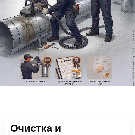
Очистка и