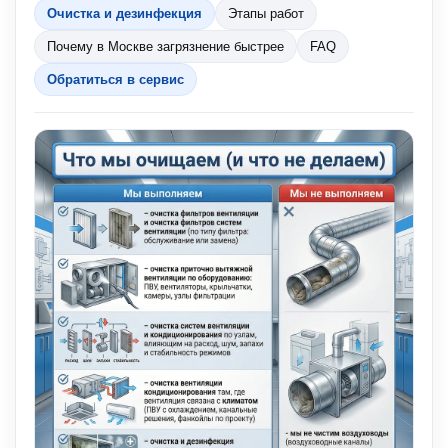
Очистка и дезинфекция
Этапы работ
Почему в Москве загрязнение быстрее
FAQ
Обратиться в сервис