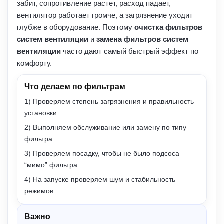
забит, сопротивление растет, расход падает,
вентилятор работает громче, а загрязнение уходит
глубже в оборудование. Поэтому
очистка фильтров
систем вентиляции
и
замена фильтров систем
вентиляции
часто дают самый быстрый эффект по
комфорту.
Что делаем по фильтрам
1) Проверяем степень загрязнения и правильность
установки
2) Выполняем обслуживание или замену по типу
фильтра
3) Проверяем посадку, чтобы не было подсоса
“мимо” фильтра
4) На запуске проверяем шум и стабильность
режимов
Важно