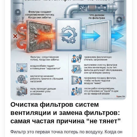
Очистка фильтров систем
вентиляции и замена фильтров:
самая частая причина “не тянет”
Фильтр это первая точка потерь по воздуху. Когда он