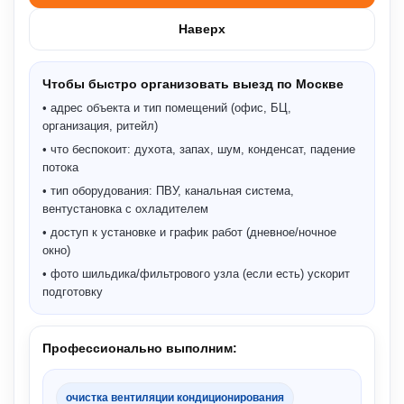
Наверх
Чтобы быстро организовать выезд по Москве
• адрес объекта и тип помещений (офис, БЦ,
организация, ритейл)
• что беспокоит: духота, запах, шум, конденсат, падение
потока
• тип оборудования: ПВУ, канальная система,
вентустановка с охладителем
• доступ к установке и график работ (дневное/ночное
окно)
• фото шильдика/фильтрового узла (если есть) ускорит
подготовку
Профессионально выполним:
очистка вентиляции кондиционирования