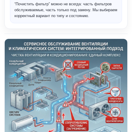
“Почистить фильтр” можно не всегда: часть фильтров
обслуживаемые, часть только под замену. Мы выбираем
корректный вариант по типу и состоянию.