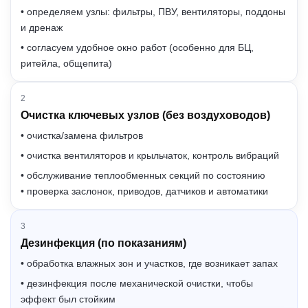
• определяем узлы: фильтры, ПВУ, вентиляторы, поддоны
и дренаж
• согласуем удобное окно работ (особенно для БЦ,
ритейла, общепита)
2
Очистка ключевых узлов (без воздуховодов)
• очистка/замена фильтров
• очистка вентиляторов и крыльчаток, контроль вибраций
• обслуживание теплообменных секций по состоянию
• проверка заслонок, приводов, датчиков и автоматики
3
Дезинфекция (по показаниям)
• обработка влажных зон и участков, где возникает запах
• дезинфекция после механической очистки, чтобы
эффект был стойким