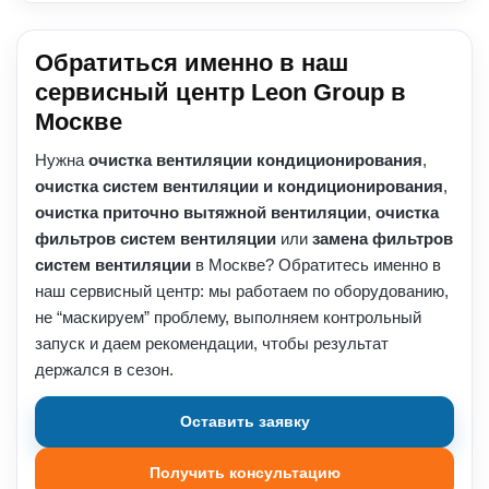
Обратиться именно в наш
сервисный центр Leon Group в
Москве
Нужна
очистка вентиляции кондиционирования
,
очистка систем вентиляции и кондиционирования
,
очистка приточно вытяжной вентиляции
,
очистка
фильтров систем вентиляции
или
замена фильтров
систем вентиляции
в Москве? Обратитесь именно в
наш сервисный центр: мы работаем по оборудованию,
не “маскируем” проблему, выполняем контрольный
запуск и даем рекомендации, чтобы результат
держался в сезон.
Оставить заявку
Получить консультацию