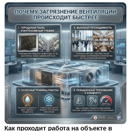
Как проходит работа на объекте в