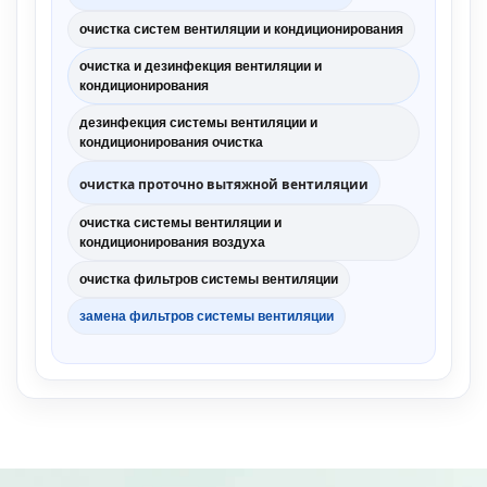
очистка систем вентиляции и кондиционирования
очистка и дезинфекция вентиляции и
кондиционирования
дезинфекция системы вентиляции и
кондиционирования очистка
очистка
проточно
вытяжной вентиляции
очистка системы вентиляции и
кондиционирования воздуха
очистка фильтров системы вентиляции
замена фильтров системы вентиляции