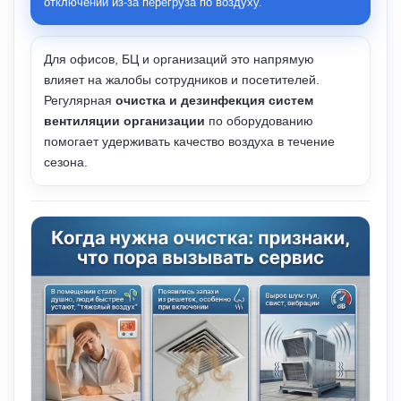
отключений из-за перегруза по воздуху.
Для офисов, БЦ и организаций это напрямую
влияет на жалобы сотрудников и посетителей.
Регулярная
очистка и дезинфекция систем
вентиляции организации
по оборудованию
помогает удерживать качество воздуха в течение
сезона.