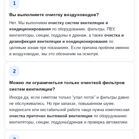
1
Вы выполняете очистку воздуховодов?
Нет. Мы выполняем
очистку систем вентиляции и
кондиционирования
по оборудованию: фильтры, ПВУ,
вентиляторы, секции, поддоны и дренаж, а также
очистка и
дезинфекция вентиляции и кондиционирования
по
целевым зонам при показаниях. Если причина проблем именно
в воздуховодах, мы это обозначим на осмотре.
2
Можно ли ограничиться только очисткой фильтров
систем вентиляции?
Иногда да, если симптом только “упал поток” и фильтры давно
не обслуживались. Но при запахах, повышенном шуме,
конденсате или нестабильной работе чаще нужна комплексная
очистка приточно вытяжной вентиляции
по оборудованию:
вентиляторы, секции, поддоны/дренаж и проверка автоматики.