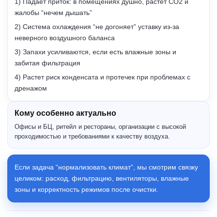
1) Падает приток: в помещениях душно, растет CO2 и
жалобы “нечем дышать”
2) Система охлаждения “не догоняет” уставку из-за
неверного воздушного баланса
3) Запахи усиливаются, если есть влажные зоны и
забитая фильтрация
4) Растет риск конденсата и протечек при проблемах с
дренажом
Кому особенно актуально
Офисы и БЦ, ритейл и рестораны, организации с высокой
проходимостью и требованиями к качеству воздуха.
Если задача “нормализовать климат”, мы смотрим связку
целиком: расход, фильтрацию, вентиляторы, влажные
зоны и корректность режимов после очистки.