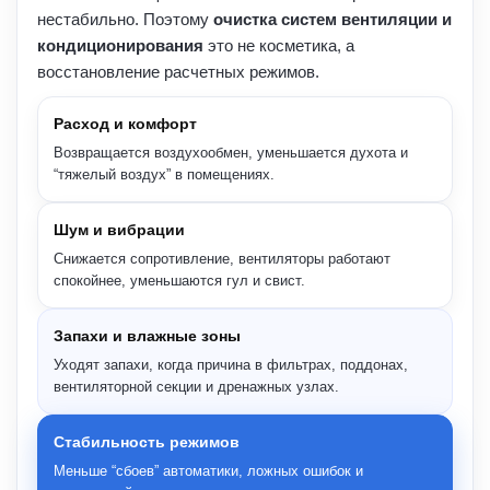
нестабильно. Поэтому
очистка систем вентиляции и
кондиционирования
это не косметика, а
восстановление расчетных режимов.
Расход и комфорт
Возвращается воздухообмен, уменьшается духота и
“тяжелый воздух” в помещениях.
Шум и вибрации
Снижается сопротивление, вентиляторы работают
спокойнее, уменьшаются гул и свист.
Запахи и влажные зоны
Уходят запахи, когда причина в фильтрах, поддонах,
вентиляторной секции и дренажных узлах.
Стабильность режимов
Меньше “сбоев” автоматики, ложных ошибок и