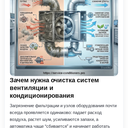
Зачем нужна очистка систем
вентиляции и
кондиционирования
Загрязнение фильтрации и узлов оборудования почти
всегда проявляется одинаково: падает расход
воздуха, растет шум, усиливаются запахи, а
автоматика чаще “сбивается” и начинает работать