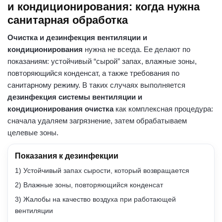
и кондиционирования: когда нужна
санитарная обработка
Очистка и дезинфекция вентиляции и
кондиционирования
нужна не всегда. Ее делают по
показаниям: устойчивый “сырой” запах, влажные зоны,
повторяющийся конденсат, а также требования по
санитарному режиму. В таких случаях выполняется
дезинфекция системы вентиляции и
кондиционирования очистка
как комплексная процедура:
сначала удаляем загрязнение, затем обрабатываем
целевые зоны.
Показания к дезинфекции
1) Устойчивый запах сырости, который возвращается
2) Влажные зоны, повторяющийся конденсат
3) Жалобы на качество воздуха при работающей
вентиляции