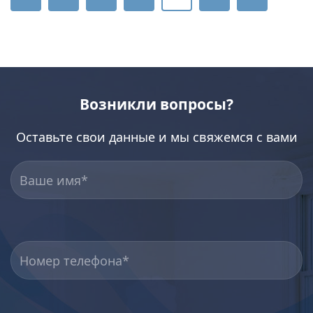
Возникли вопросы?
Оставьте свои данные и мы свяжемся с вами