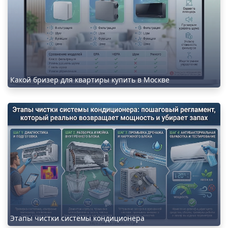
Какой бризер для квартиры купить в Москве
Этапы чистки системы кондиционера