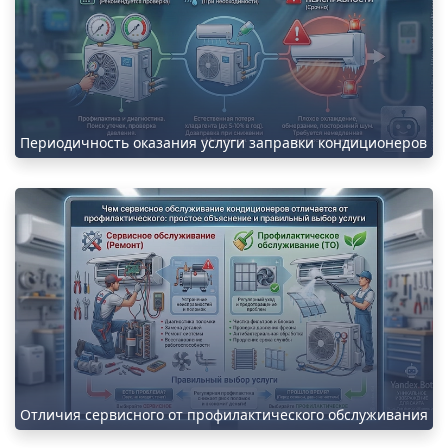
Периодичность оказания услуги заправки кондиционеров
Отличия сервисного от профилактического обслуживания