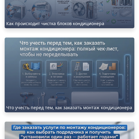
Как происходит чистка блоков кондиционера
Что учесть перед тем, как заказать монтаж кондиционера