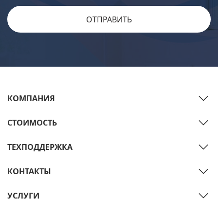
КОМПАНИЯ
СТОИМОСТЬ
ТЕХПОДДЕРЖКА
КОНТАКТЫ
УСЛУГИ