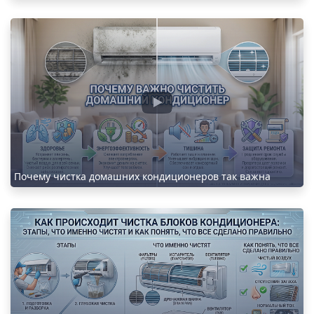
Почему чистка домашних кондиционеров так важна