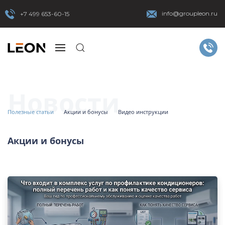
info@groupleon.ru
+7 499 653-60-15
Новости
Полезные статьи
Акции и бонусы
Видео инструкции
Акции и бонусы