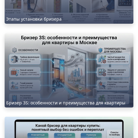
Этапы установки бризера
Бризер 3S: особенности и преимущества для квартиры