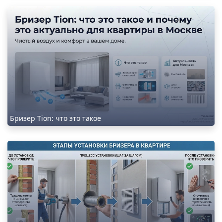
Бризер Tion: что это такое