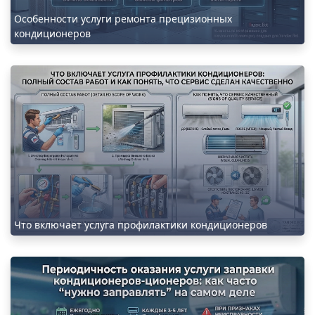
Особенности услуги ремонта прецизионных
кондиционеров
Что включает услуга профилактики кондиционеров