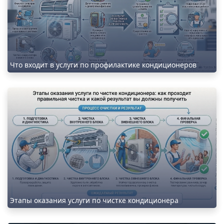
Что входит в услуги по профилактике кондиционеров
Этапы оказания услуги по чистке кондиционера