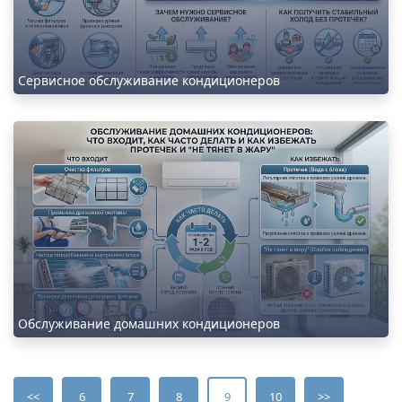
Сервисное обслуживание кондиционеров
Обслуживание домашних кондиционеров
<<
6
7
8
9
10
>>