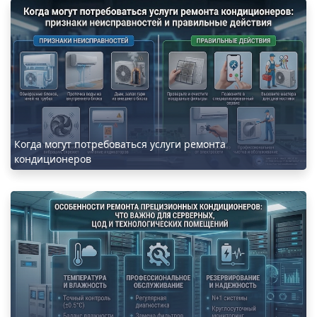
Когда могут потребоваться услуги ремонта
кондиционеров