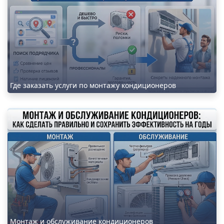
Где заказать услуги по монтажу кондиционеров
Монтаж и обслуживание кондиционеров