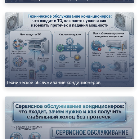
Техническое обслуживание кондиционеров