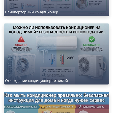
Неинверторный кондиционер
Охлаждение кондиционером зимой