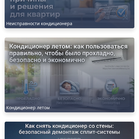
Неисправности кондиционера
Кондиционер летом