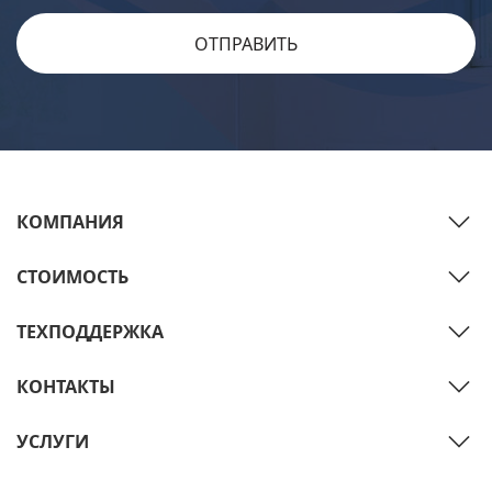
КОМПАНИЯ
СТОИМОСТЬ
ТЕХПОДДЕРЖКА
КОНТАКТЫ
УСЛУГИ