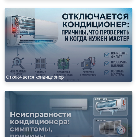
Отключается кондиционер