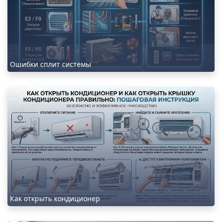
Ошибки сплит системы
Как открыть кондиционер