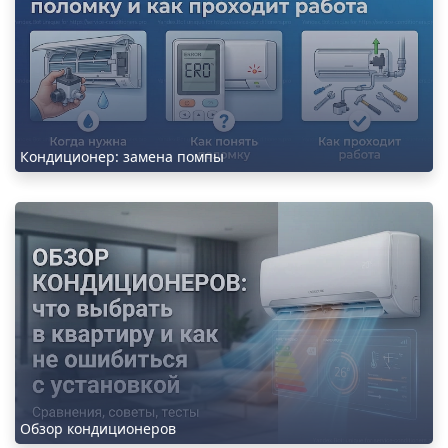
Кондиционер: замена помпы
Обзор кондиционеров