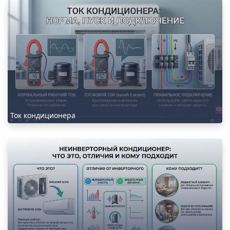
Ток кондиционера