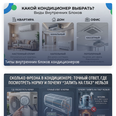
Типы внутренних блоков кондиционеров