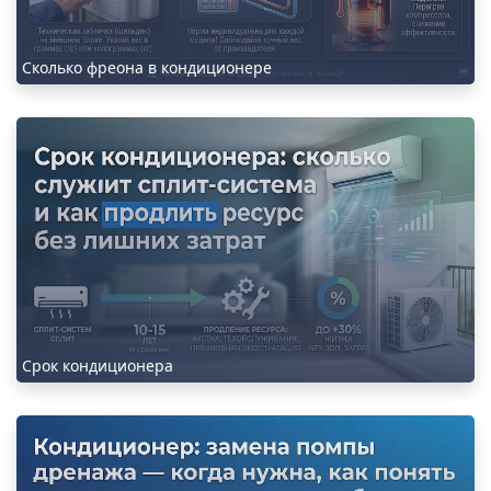
Сколько фреона в кондиционере
Срок кондиционера