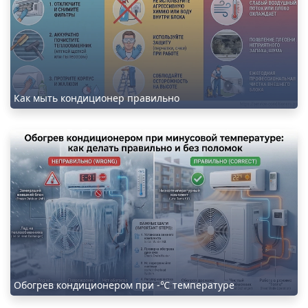
Как мыть кондиционер правильно
Обогрев кондиционером при -℃ температуре