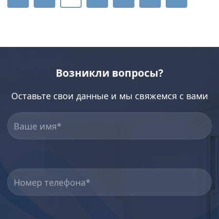
Возникли вопросы?
Оставьте свои данные и мы свяжемся с вами