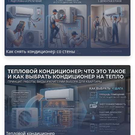
Как снять кондиционер со стены
Тепловой кондиционер