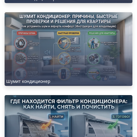
Шумит кондиционер