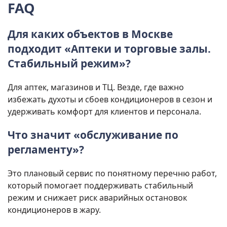
FAQ
Для каких объектов в Москве
подходит «Аптеки и торговые залы.
Стабильный режим»?
Для аптек, магазинов и ТЦ. Везде, где важно
избежать духоты и сбоев кондиционеров в сезон и
удерживать комфорт для клиентов и персонала.
Что значит «обслуживание по
регламенту»?
Это плановый сервис по понятному перечню работ,
который помогает поддерживать стабильный
режим и снижает риск аварийных остановок
кондиционеров в жару.