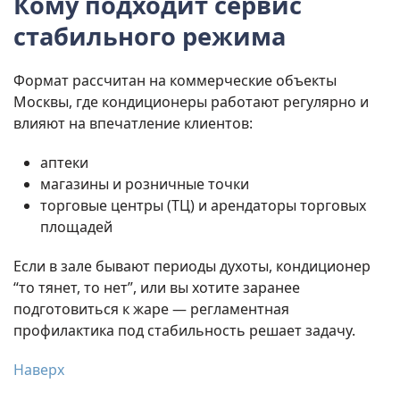
Кому подходит сервис
стабильного режима
Формат рассчитан на коммерческие объекты
Москвы, где кондиционеры работают регулярно и
влияют на впечатление клиентов:
аптеки
магазины и розничные точки
торговые центры (ТЦ) и арендаторы торговых
площадей
Если в зале бывают периоды духоты, кондиционер
“то тянет, то нет”, или вы хотите заранее
подготовиться к жаре — регламентная
профилактика под стабильность решает задачу.
Наверх