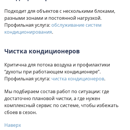
Подходит для объектов с несколькими блоками,
разными зонами и постоянной нагрузкой.
Профильная услуга:
обслуживание систем
кондиционирования
.
Чистка кондиционеров
Критична для потока воздуха и профилактики
“духоты при работающем кондиционере”.
Профильная услуга:
чистка кондиционеров
.
Мы подбираем состав работ по ситуации: где
достаточно плановой чистки, а где нужен
комплексный сервис по системе, чтобы избежать
сбоев в сезон.
Наверх