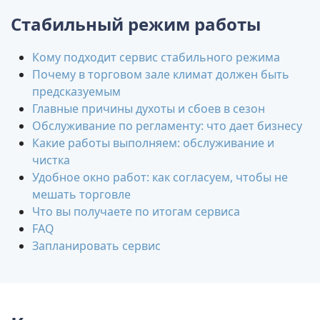
Стабильный режим работы
Кому подходит сервис стабильного режима
Почему в торговом зале климат должен быть
предсказуемым
Главные причины духоты и сбоев в сезон
Обслуживание по регламенту: что дает бизнесу
Какие работы выполняем: обслуживание и
чистка
Удобное окно работ: как согласуем, чтобы не
мешать торговле
Что вы получаете по итогам сервиса
FAQ
Запланировать сервис