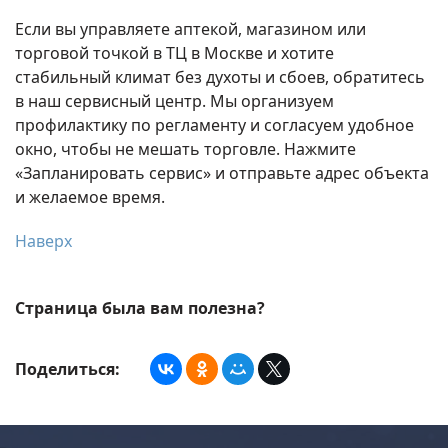
Если вы управляете аптекой, магазином или
торговой точкой в ТЦ в Москве и хотите
стабильный климат без духоты и сбоев, обратитесь
в наш сервисный центр. Мы организуем
профилактику по регламенту и согласуем удобное
окно, чтобы не мешать торговле. Нажмите
«Запланировать сервис» и отправьте адрес объекта
и желаемое время.
Наверх
Страница была вам полезна?
Поделиться: