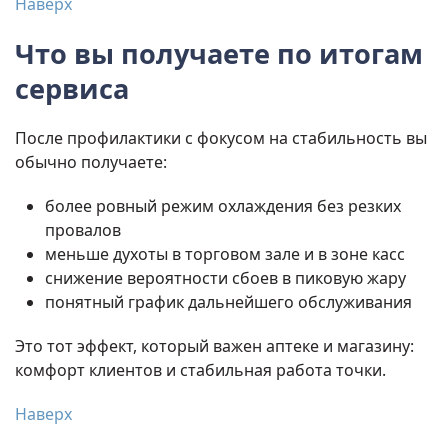
Наверх
Что вы получаете по итогам
сервиса
После профилактики с фокусом на стабильность вы
обычно получаете:
более ровный режим охлаждения без резких
провалов
меньше духоты в торговом зале и в зоне касс
снижение вероятности сбоев в пиковую жару
понятный график дальнейшего обслуживания
Это тот эффект, который важен аптеке и магазину:
комфорт клиентов и стабильная работа точки.
Наверх