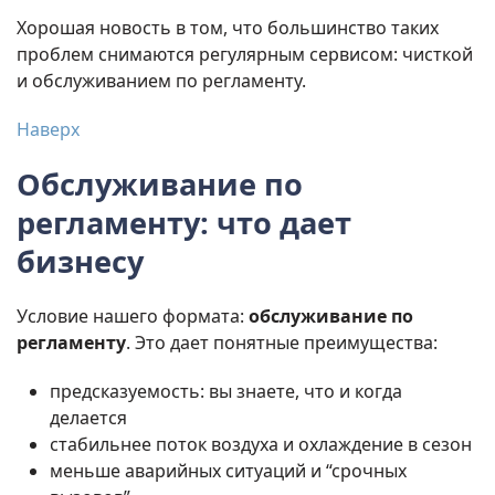
Хорошая новость в том, что большинство таких
проблем снимаются регулярным сервисом: чисткой
и обслуживанием по регламенту.
Наверх
Обслуживание по
регламенту: что дает
бизнесу
Условие нашего формата:
обслуживание по
регламенту
. Это дает понятные преимущества:
предсказуемость: вы знаете, что и когда
делается
стабильнее поток воздуха и охлаждение в сезон
меньше аварийных ситуаций и “срочных