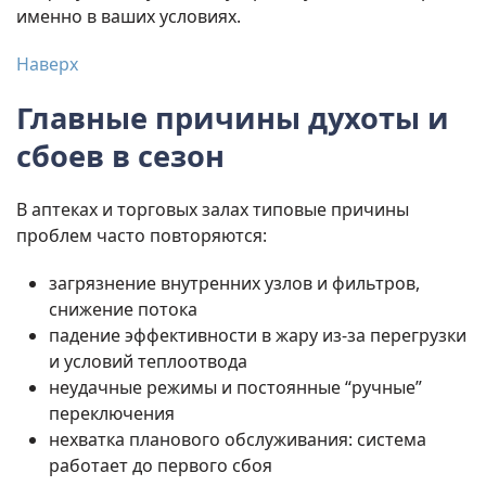
именно в ваших условиях.
Наверх
Главные причины духоты и
сбоев в сезон
В аптеках и торговых залах типовые причины
проблем часто повторяются:
загрязнение внутренних узлов и фильтров,
снижение потока
падение эффективности в жару из-за перегрузки
и условий теплоотвода
неудачные режимы и постоянные “ручные”
переключения
нехватка планового обслуживания: система
работает до первого сбоя