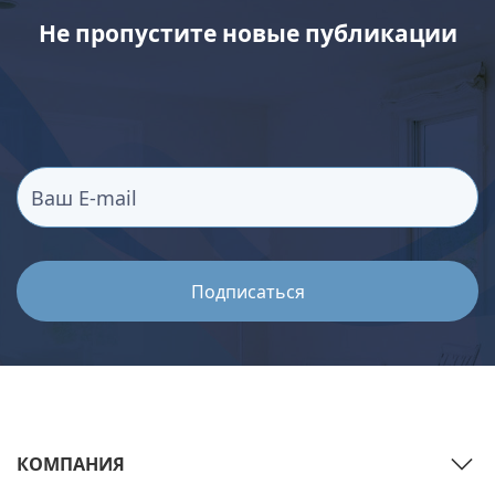
Не пропустите новые публикации
КОМПАНИЯ