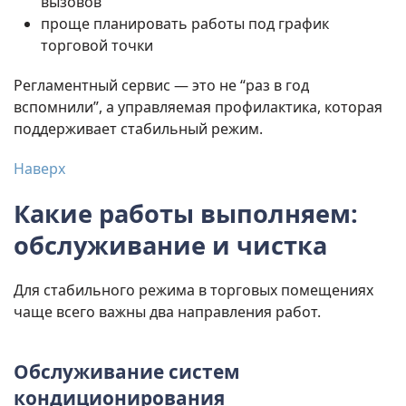
вызовов”
проще планировать работы под график
торговой точки
Регламентный сервис — это не “раз в год
вспомнили”, а управляемая профилактика, которая
поддерживает стабильный режим.
Наверх
Какие работы выполняем:
обслуживание и чистка
Для стабильного режима в торговых помещениях
чаще всего важны два направления работ.
Обслуживание систем
кондиционирования