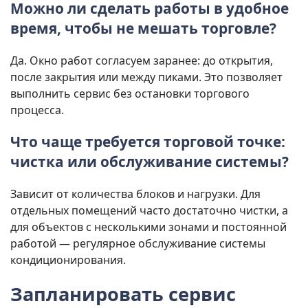
Можно ли сделать работы в удобное
время, чтобы не мешать торговле?
Да. Окно работ согласуем заранее: до открытия,
после закрытия или между пиками. Это позволяет
выполнить сервис без остановки торгового
процесса.
Что чаще требуется торговой точке:
чистка или обслуживание системы?
Зависит от количества блоков и нагрузки. Для
отдельных помещений часто достаточно чистки, а
для объектов с несколькими зонами и постоянной
работой — регулярное обслуживание системы
кондиционирования.
Запланировать сервис