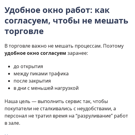
Удобное окно работ: как
согласуем, чтобы не мешать
торговле
В торговле важно не мешать процессам. Поэтому
удобное окно согласуем
заранее:
до открытия
между пиками трафика
после закрытия
в дни с меньшей нагрузкой
Наша цель — выполнить сервис так, чтобы
покупатели не сталкивались с неудобствами, а
персонал не тратил время на “разруливание” работ
в зале.