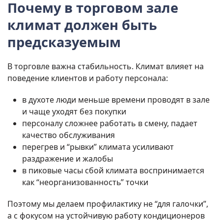
Почему в торговом зале
климат должен быть
предсказуемым
В торговле важна стабильность. Климат влияет на
поведение клиентов и работу персонала:
в духоте люди меньше времени проводят в зале
и чаще уходят без покупки
персоналу сложнее работать в смену, падает
качество обслуживания
перегрев и “рывки” климата усиливают
раздражение и жалобы
в пиковые часы сбой климата воспринимается
как “неорганизованность” точки
Поэтому мы делаем профилактику не “для галочки”,
а с фокусом на устойчивую работу кондиционеров