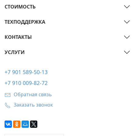
СТОИМОСТЬ
ТЕХПОДДЕРЖКА
КОНТАКТЫ
УСЛУГИ
+7 901 589-50-13
+7 910 009-82-72
Обратная связь
Заказать звонок