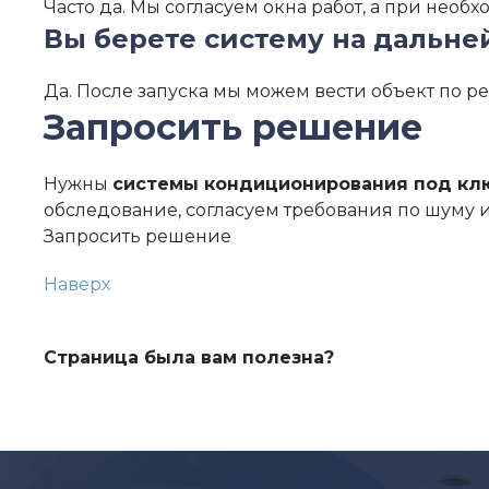
Часто да. Мы согласуем окна работ, а при нео
Вы берете систему на дальн
Да. После запуска мы можем вести объект по р
Запросить решение
Нужны
системы кондиционирования под кл
обследование, согласуем требования по шуму 
Запросить решение
Наверх
Страница была вам полезна?