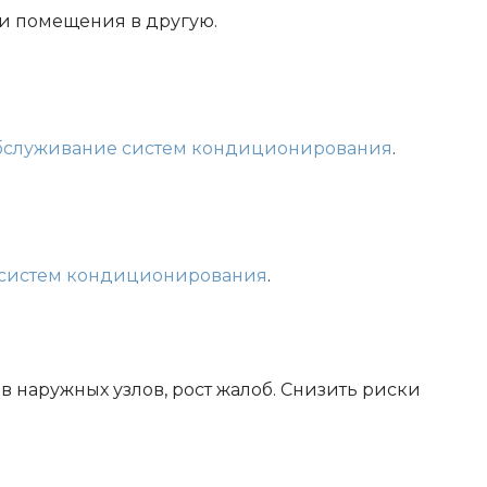
ти помещения в другую.
бслуживание систем кондиционирования
.
 систем кондиционирования
.
в наружных узлов, рост жалоб. Снизить риски