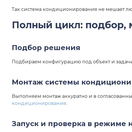
Так система кондиционирования не мешает люд
Полный цикл: подбор, 
Подбор решения
Подбираем конфигурацию под объект и задачи: 
Монтаж системы кондициони
Выполняем монтаж аккуратно и в согласованны
кондиционирования
.
Запуск и проверка в режиме 