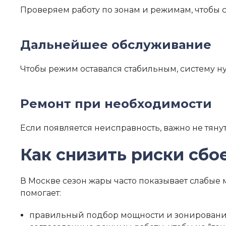
Проверяем работу по зонам и режимам, чтобы 
Дальнейшее обслуживание
Чтобы режим оставался стабильным, систему н
Ремонт при необходимости
Если появляется неисправность, важно не тяну
Как снизить риски сбо
В Москве сезон жары часто показывает слабые 
помогает:
правильный подбор мощности и зонировани