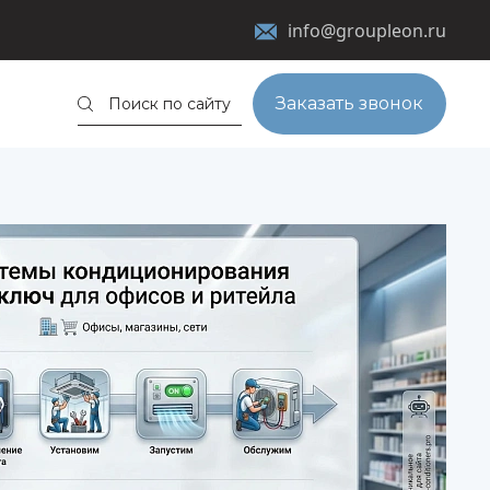
info@groupleon.ru
Заказать звонок