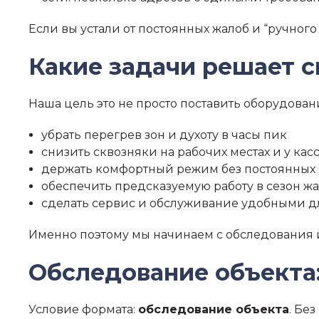
Если вы устали от постоянных жалоб и “ручно
Какие задачи решает 
Наша цель это не просто поставить оборудовани
убрать перегрев зон и духоту в часы пик
снизить сквозняки на рабочих местах и у кас
держать комфортный режим без постоянных
обеспечить предсказуемую работу в сезон ж
сделать сервис и обслуживание удобными д
Именно поэтому мы начинаем с обследования 
Обследование объекта:
Условие формата:
обследование объекта
. Бе