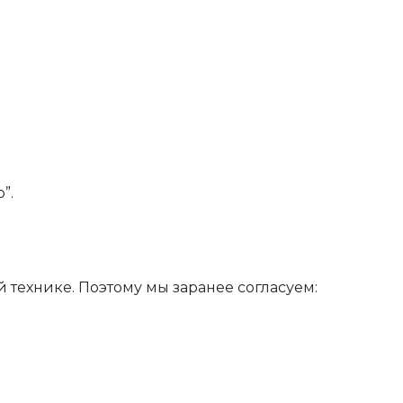
”.
технике. Поэтому мы заранее согласуем: