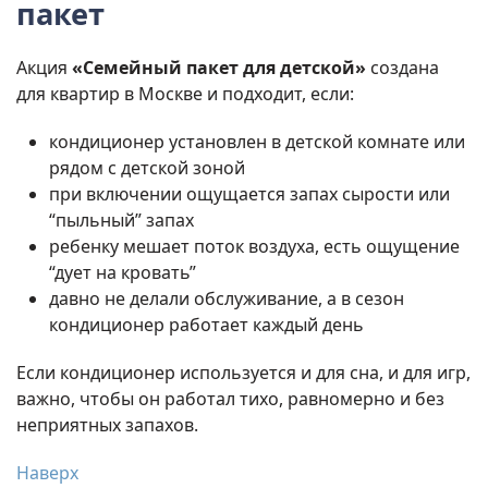
пакет
Акция
«Семейный пакет для детской»
создана
для квартир в Москве и подходит, если:
кондиционер установлен в детской комнате или
рядом с детской зоной
при включении ощущается запах сырости или
“пыльный” запах
ребенку мешает поток воздуха, есть ощущение
“дует на кровать”
давно не делали обслуживание, а в сезон
кондиционер работает каждый день
Если кондиционер используется и для сна, и для игр,
важно, чтобы он работал тихо, равномерно и без
неприятных запахов.
Наверх