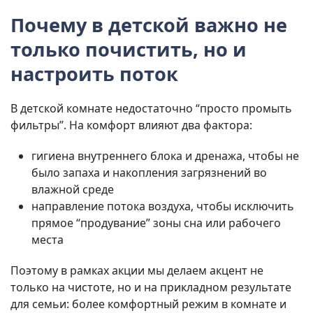
Почему в детской важно не
только почистить, но и
настроить поток
В детской комнате недостаточно “просто промыть
фильтры”. На комфорт влияют два фактора:
гигиена внутреннего блока и дренажа, чтобы не
было запаха и накопления загрязнений во
влажной среде
направление потока воздуха, чтобы исключить
прямое “продувание” зоны сна или рабочего
места
Поэтому в рамках акции мы делаем акцент не
только на чистоте, но и на прикладном результате
для семьи: более комфортный режим в комнате и