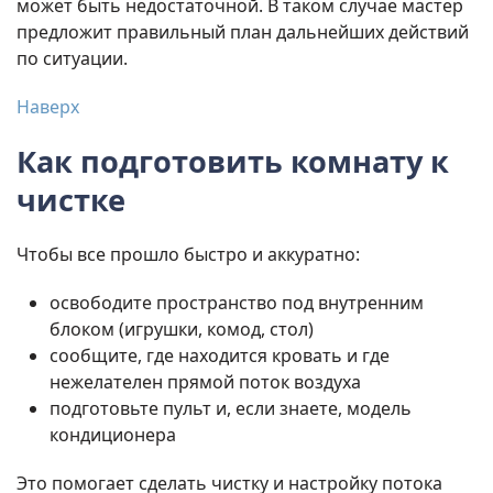
может быть недостаточной. В таком случае мастер
предложит правильный план дальнейших действий
по ситуации.
Наверх
Как подготовить комнату к
чистке
Чтобы все прошло быстро и аккуратно:
освободите пространство под внутренним
блоком (игрушки, комод, стол)
сообщите, где находится кровать и где
нежелателен прямой поток воздуха
подготовьте пульт и, если знаете, модель
кондиционера
Это помогает сделать чистку и настройку потока