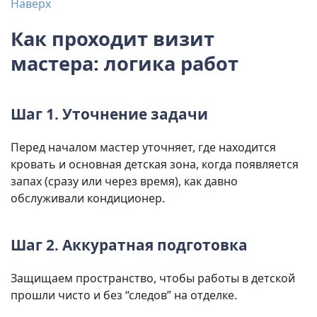
Наверх
Как проходит визит
мастера: логика работ
Шаг 1. Уточнение задачи
Перед началом мастер уточняет, где находится
кровать и основная детская зона, когда появляется
запах (сразу или через время), как давно
обслуживали кондиционер.
Шаг 2. Аккуратная подготовка
Защищаем пространство, чтобы работы в детской
прошли чисто и без “следов” на отделке.