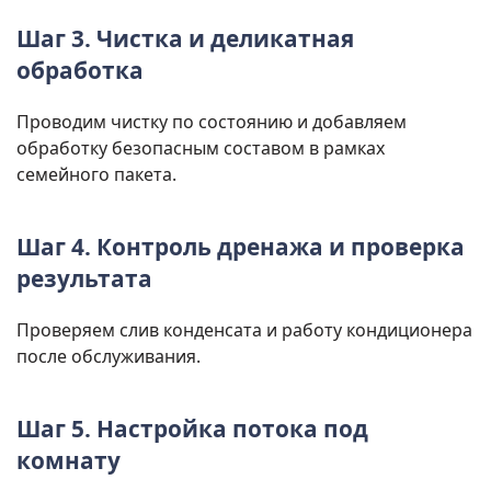
Шаг 3. Чистка и деликатная
обработка
Проводим чистку по состоянию и добавляем
обработку безопасным составом в рамках
семейного пакета.
Шаг 4. Контроль дренажа и проверка
результата
Проверяем слив конденсата и работу кондиционера
после обслуживания.
Шаг 5. Настройка потока под
комнату