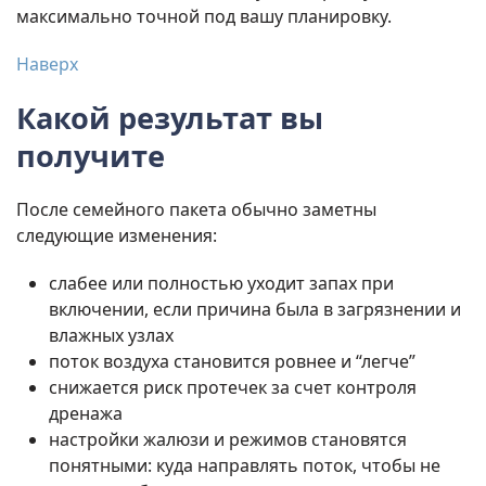
максимально точной под вашу планировку.
Наверх
Какой результат вы
получите
После семейного пакета обычно заметны
следующие изменения:
слабее или полностью уходит запах при
включении, если причина была в загрязнении и
влажных узлах
поток воздуха становится ровнее и “легче”
снижается риск протечек за счет контроля
дренажа
настройки жалюзи и режимов становятся
понятными: куда направлять поток, чтобы не