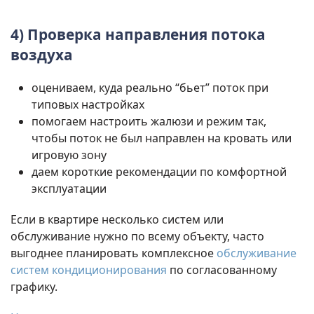
4) Проверка направления потока
воздуха
оцениваем, куда реально “бьет” поток при
типовых настройках
помогаем настроить жалюзи и режим так,
чтобы поток не был направлен на кровать или
игровую зону
даем короткие рекомендации по комфортной
эксплуатации
Если в квартире несколько систем или
обслуживание нужно по всему объекту, часто
выгоднее планировать комплексное
обслуживание
систем кондиционирования
по согласованному
графику.