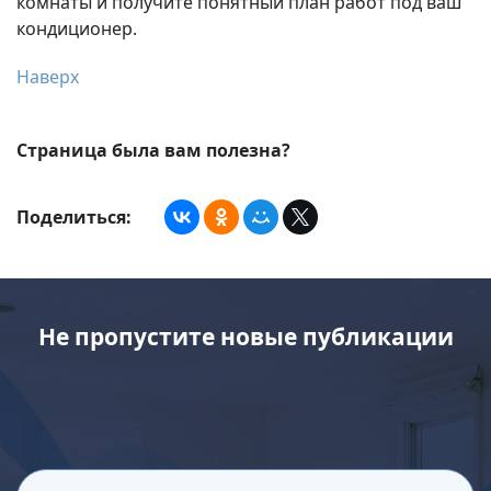
комнаты и получите понятный план работ под ваш
кондиционер.
Наверх
Страница была вам полезна?
Поделиться:
Не пропустите новые публикации