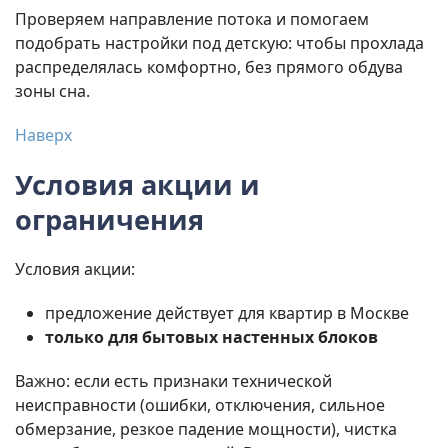
Проверяем направление потока и помогаем
подобрать настройки под детскую: чтобы прохлада
распределялась комфортно, без прямого обдува
зоны сна.
Наверх
Условия акции и
ограничения
Условия акции:
предложение действует для квартир в Москве
только для бытовых настенных блоков
Важно: если есть признаки технической
неисправности (ошибки, отключения, сильное
обмерзание, резкое падение мощности), чистка