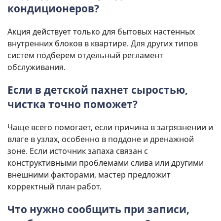
кондиционеров?
Акция действует только для бытовых настенных
внутренних блоков в квартире. Для других типов
систем подберем отдельный регламент
обслуживания.
Если в детской пахнет сыростью,
чистка точно поможет?
Чаще всего помогает, если причина в загрязнении и
влаге в узлах, особенно в поддоне и дренажной
зоне. Если источник запаха связан с
конструктивными проблемами слива или другими
внешними факторами, мастер предложит
корректный план работ.
Что нужно сообщить при записи,