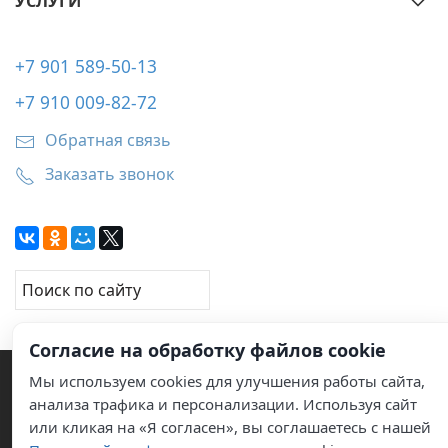
УСЛУГИ
+7 901 589-50-13
+7 910 009-82-72
Обратная связь
Заказать звонок
Согласие на обработку файлов cookie
Мы используем cookies для улучшения работы сайта,
анализа трафика и персонализации. Используя сайт
или кликая на «Я согласен», вы соглашаетесь с нашей
© 2011–2026 Услуги по обслуживанию кондиционеров