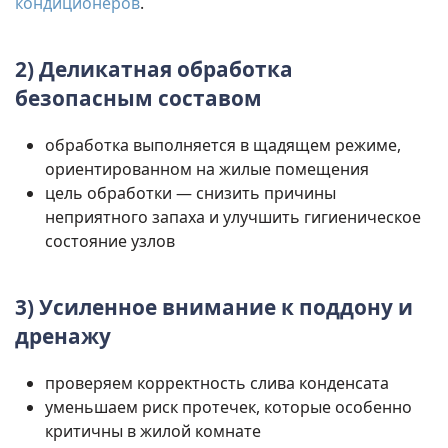
кондиционеров
.
2) Деликатная обработка
безопасным составом
обработка выполняется в щадящем режиме,
ориентированном на жилые помещения
цель обработки — снизить причины
неприятного запаха и улучшить гигиеническое
состояние узлов
3) Усиленное внимание к поддону и
дренажу
проверяем корректность слива конденсата
уменьшаем риск протечек, которые особенно
критичны в жилой комнате