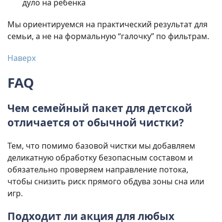
дуло на ребенка
Мы ориентируемся на практический результат для
семьи, а не на формальную “галочку” по фильтрам.
Наверх
FAQ
Чем семейный пакет для детской
отличается от обычной чистки?
Тем, что помимо базовой чистки мы добавляем
деликатную обработку безопасным составом и
обязательно проверяем направление потока,
чтобы снизить риск прямого обдува зоны сна или
игр.
Подходит ли акция для любых