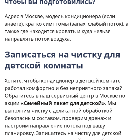
чтобы вы подготовились?
Адрес в Москве, модель кондиционера (если
знаете), кратко симптомы (запах, слабый поток), а
также где находится кровать и куда нельзя
направлять поток воздуха.
Записаться на чистку для
детской комнаты
Хотите, чтобы кондиционер в детской комнате
работал комфортно и без неприятного запаха?
Обратитесь в наш сервисный центр в Москве по
акции
«Семейный пакет для детской»
. Мы
выполним чистку с деликатной обработкой
безопасным составом, проверим дренаж и
настроим направление потока под вашу
планировку. Запишитесь на чистку для детской