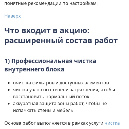
понятные рекомендации по настройкам.
Наверх
Что входит в акцию:
расширенный состав работ
1) Профессиональная чистка
внутреннего блока
очистка фильтров и доступных элементов
чистка узлов по степени загрязнения, чтобы
восстановить нормальный поток
аккуратная защита зоны работ, чтобы не
испачкать стены и мебель
Основа работ выполняется в рамках услуги
чистка