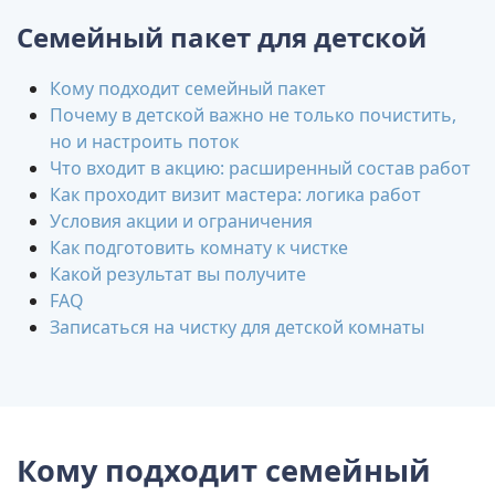
Семейный пакет для детской
Кому подходит семейный пакет
Почему в детской важно не только почистить,
но и настроить поток
Что входит в акцию: расширенный состав работ
Как проходит визит мастера: логика работ
Условия акции и ограничения
Как подготовить комнату к чистке
Какой результат вы получите
FAQ
Записаться на чистку для детской комнаты
Кому подходит семейный