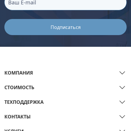
КОМПАНИЯ
СТОИМОСТЬ
ТЕХПОДДЕРЖКА
КОНТАКТЫ