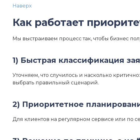
Наверх
Как работает приорите
Мы выстраиваем процесс так, чтобы бизнес по
1) Быстрая классификация за
Уточняем, что случилось и насколько критично:
выбрать правильный сценарий.
2) Приоритетное планирован
Для клиентов на регулярном сервисе или по с