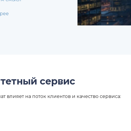
трее
тетный сервис
ат влияет на поток клиентов и качество сервиса: