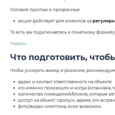
Условия простые и прозрачные:
акция действует для клиентов на
регулярн
То есть вы подключаетесь к понятному формату 
Наверх
Что подготовить, чтоб
Чтобы ускорить выезд и решение, рекомендуе
адрес и контакт ответственного на объекте
что именно произошло и когда (остановка, 
количество помещений/блоков, которые за
доступ на объект: пропуск, время, кто встре
фото/видео симптома, если возможно