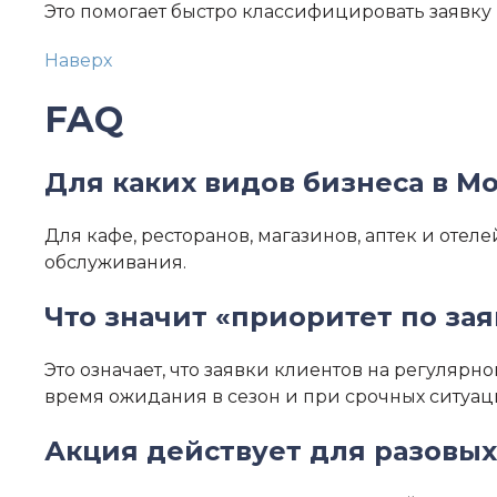
Это помогает быстро классифицировать заявку
Наверх
FAQ
Для каких видов бизнеса в М
Для кафе, ресторанов, магазинов, аптек и отел
обслуживания.
Что значит «приоритет по за
Это означает, что заявки клиентов на регуляр
время ожидания в сезон и при срочных ситуац
Акция действует для разовых