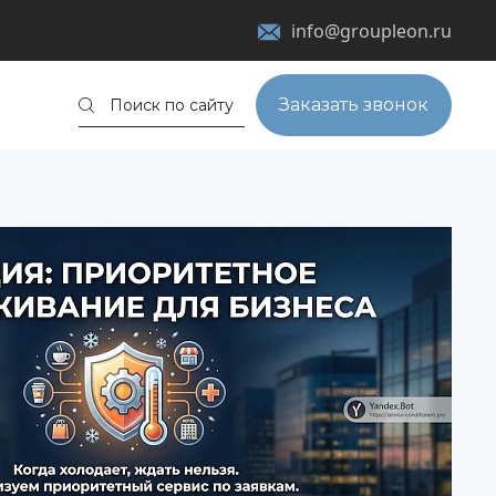
info@groupleon.ru
Заказать звонок