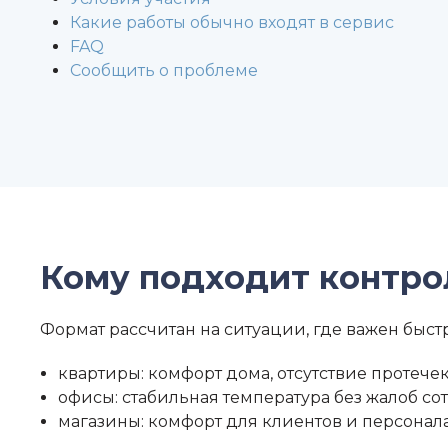
Какие работы обычно входят в сервис
FAQ
Сообщить о проблеме
Кому подходит контро
Формат рассчитан на ситуации, где важен быст
квартиры: комфорт дома, отсутствие протечек
офисы: стабильная температура без жалоб с
магазины: комфорт для клиентов и персонала