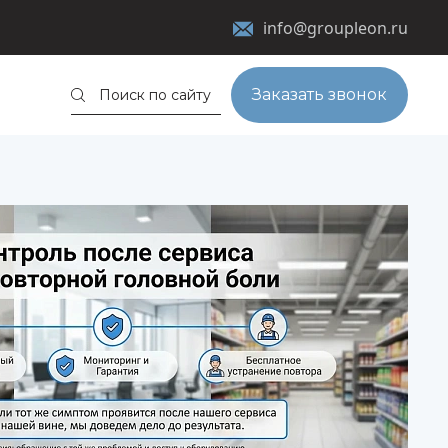
info@groupleon.ru
Заказать звонок