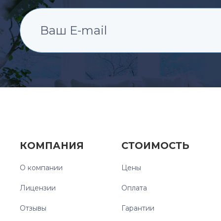
КОМПАНИЯ
СТОИМОСТЬ
О компании
Цены
Лицензии
Оплата
Отзывы
Гарантии