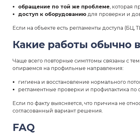
обращение по той же проблеме
, которая 
доступ к оборудованию
для проверки и дов
Если на объекте есть регламенты доступа (БЦ, Т
Какие работы обычно в
Чаще всего повторные симптомы связаны с тем,
опираемся на профильные направления:
гигиена и восстановление нормального пото
регламентные проверки и профилактика по 
Если по факту выясняется, что причина не отн
согласованный вариант решения.
FAQ