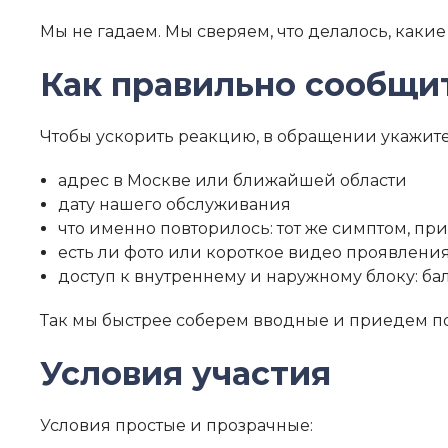
Мы не гадаем. Мы сверяем, что делалось, какие
Как правильно сообщи
Чтобы ускорить реакцию, в обращении укажите
адрес в Москве или ближайшей области
дату нашего обслуживания
что именно повторилось: тот же симптом, при
есть ли фото или короткое видео проявлени
доступ к внутреннему и наружному блоку: бал
Так мы быстрее соберем вводные и приедем по
Условия участия
Условия простые и прозрачные: