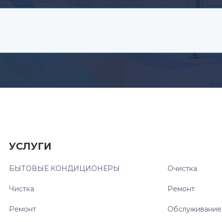
УСЛУГИ
БЫТОВЫЕ КОНДИЦИОНЕРЫ
Очистка
Чистка
Ремонт
Ремонт
Обслуживание