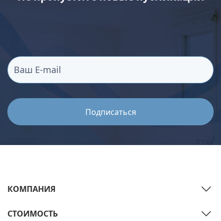
КОМПАНИЯ
СТОИМОСТЬ