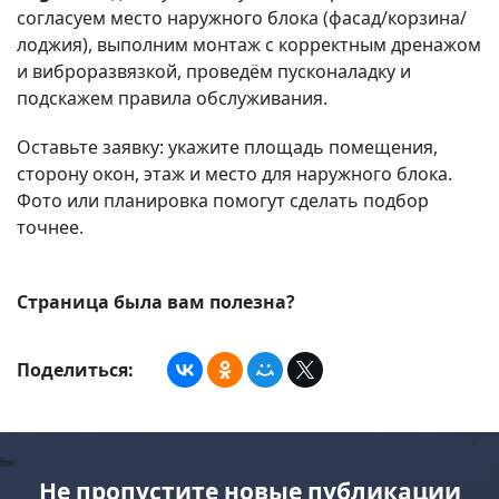
согласуем место наружного блока (фасад/корзина/
лоджия), выполним монтаж с корректным дренажом
и виброразвязкой, проведём пусконаладку и
подскажем правила обслуживания.
Оставьте заявку: укажите площадь помещения,
сторону окон, этаж и место для наружного блока.
Фото или планировка помогут сделать подбор
точнее.
Страница была вам полезна?
Поделиться:
Не пропустите новые публикации