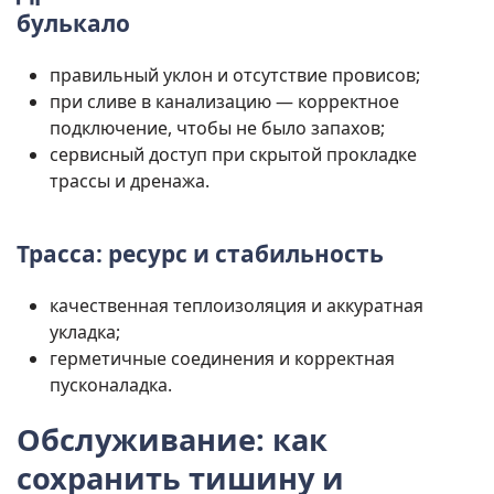
булькало
правильный уклон и отсутствие провисов;
при сливе в канализацию — корректное
подключение, чтобы не было запахов;
сервисный доступ при скрытой прокладке
трассы и дренажа.
Трасса: ресурс и стабильность
качественная теплоизоляция и аккуратная
укладка;
герметичные соединения и корректная
пусконаладка.
Обслуживание: как
сохранить тишину и