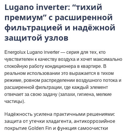
Lugano inverter: “тихий
премиум” с расширенной
фильтрацией и надёжной
защитой узлов
Energolux Lugano inverter — серия для тех, кто
чувствителен к качеству воздуха и хочет максимально
спокойную работу кондиционера в квартире. В
реальном использовании это выражается в тихом
режиме, ровном распределении воздушного потока и
расширенной фильтрации, где каждый элемент
отвечает за свою задачу (запахи, гигиена, мелкие
частицы).
Надёжность усилена практичными решениями:
защита от утечки хладагента, антикоррозийное
покрытие Golden Fin и функция самоочистки