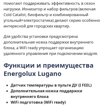
помогают поддерживать эффективность в сезон
нагрузки. Ионизатор и набор фильтров (включая
Cold Catalist, биофильтр и комбинированный
угольный+электростатика) делают серию особенно
интересной для городских квартир.
Для удобства установки предусмотрена
дополнительная ножка поддержки внутреннего
блока, а WiFi ready упрощает организацию
удалённого управления при подключении модуля.
Функции и преимущества
Energolux Lugano
Датчик температуры в пульте ДУ (I FEEL)
Дополнительная ножка поддержки
внутреннего блока
WiFi подготовка (WiFi ready)