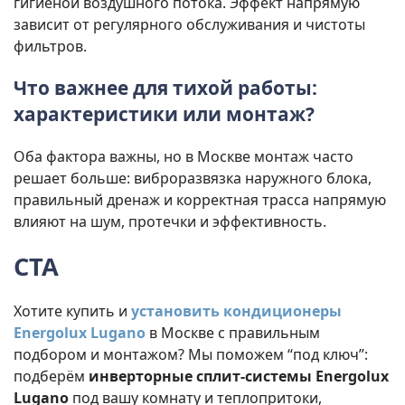
гигиеной воздушного потока. Эффект напрямую
зависит от регулярного обслуживания и чистоты
фильтров.
Что важнее для тихой работы:
характеристики или монтаж?
Оба фактора важны, но в Москве монтаж часто
решает больше: виброразвязка наружного блока,
правильный дренаж и корректная трасса напрямую
влияют на шум, протечки и эффективность.
CTA
Хотите купить и
установить
кондиционеры
Energolux Lugano
в Москве с правильным
подбором и монтажом? Мы поможем “под ключ”:
подберём
инверторные сплит-системы Energolux
Lugano
под вашу комнату и теплопритоки,