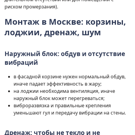
риском промерзания).
Монтаж в Москве: корзины,
лоджии, дренаж, шум
Наружный блок: обдув и отсутствие
вибраций
в фасадной корзине нужен нормальный обдув,
иначе падает эффективность в жару;
на лоджии необходима вентиляция, иначе
наружный блок может перегреваться;
виброразвязка и правильные крепления
уменьшают гул и передачу вибрации на стены.
Дренаж: чтобы не текло и не