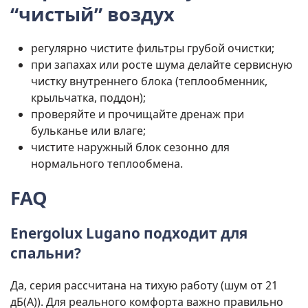
“чистый” воздух
регулярно чистите фильтры грубой очистки;
при запахах или росте шума делайте сервисную
чистку внутреннего блока (теплообменник,
крыльчатка, поддон);
проверяйте и прочищайте дренаж при
бульканье или влаге;
чистите наружный блок сезонно для
нормального теплообмена.
FAQ
Energolux Lugano подходит для
спальни?
Да, серия рассчитана на тихую работу (шум от 21
дБ(А)). Для реального комфорта важно правильно