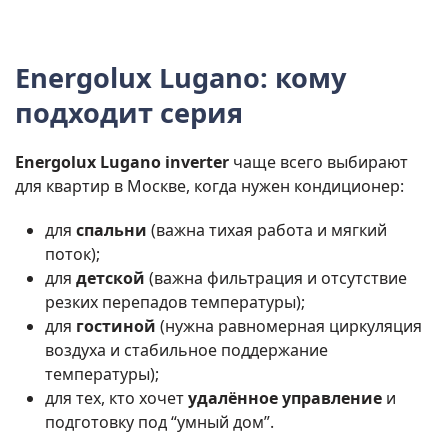
Energolux Lugano: кому
подходит серия
Energolux Lugano inverter
чаще всего выбирают
для квартир в Москве, когда нужен кондиционер:
для
спальни
(важна тихая работа и мягкий
поток);
для
детской
(важна фильтрация и отсутствие
резких перепадов температуры);
для
гостиной
(нужна равномерная циркуляция
воздуха и стабильное поддержание
температуры);
для тех, кто хочет
удалённое управление
и
подготовку под “умный дом”.