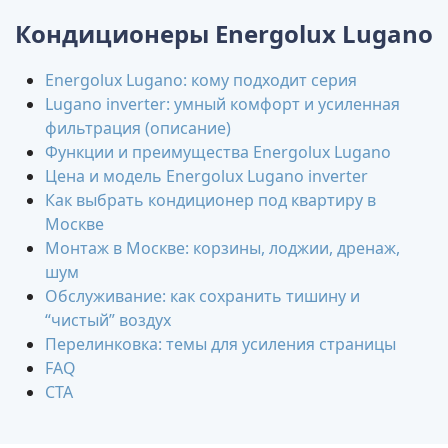
Кондиционеры Energolux Lugano
Energolux Lugano: кому подходит серия
Lugano inverter: умный комфорт и усиленная
фильтрация (описание)
Функции и преимущества Energolux Lugano
Цена и модель Energolux Lugano inverter
Как выбрать кондиционер под квартиру в
Москве
Монтаж в Москве: корзины, лоджии, дренаж,
шум
Обслуживание: как сохранить тишину и
“чистый” воздух
Перелинковка: темы для усиления страницы
FAQ
CTA