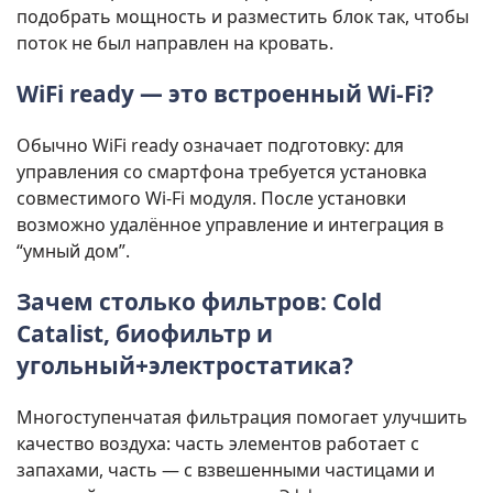
подобрать мощность и разместить блок так, чтобы
поток не был направлен на кровать.
WiFi ready — это встроенный Wi‑Fi?
Обычно WiFi ready означает подготовку: для
управления со смартфона требуется установка
совместимого Wi‑Fi модуля. После установки
возможно удалённое управление и интеграция в
“умный дом”.
Зачем столько фильтров: Cold
Catalist, биофильтр и
угольный+электростатика?
Многоступенчатая фильтрация помогает улучшить
качество воздуха: часть элементов работает с
запахами, часть — с взвешенными частицами и