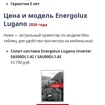
Гарантия 5 лет
Цена и модель Energolux
Lugano
2026 года
Ниже — актуальный ориентир по модели (без
таблиц, для удобства просмотра на мобильных):
Сплит-система Energolux Lugano inverter
SAS09DL1-AI / SAU09DL1-AI
53 700 руб.