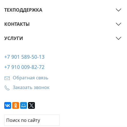
ТЕХПОДДЕРЖКА
КОНТАКТЫ
УСЛУГИ
+7 901 589-50-13
+7 910 009-82-72
Обратная связь
Заказать звонок