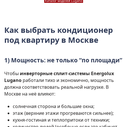
Каталог моделей Lugano
Как выбрать кондиционер
под квартиру в Москве
1) Мощность: не только “по площади”
Чтобы
инверторные сплит-системы Energolux
Lugano
работали тихо и экономично, мощность
должна соответствовать реальной нагрузке. В
Москве на неё влияют:
солнечная сторона и большие окна;
этаж (верхние этажи прогреваются сильнее);
кухня-гостиная и теплопритоки от техники;
количество людей (особенно если это кабинет