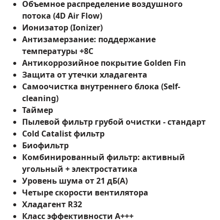
Объемное распределение воздушного
потока (4D Air Flow)
Ионизатор (Ionizer)
Антизамерзание: поддержание
температуры +8C
Антикоррозийное покрытие Golden Fin
Защита от утечки хладагента
Самоочистка внутреннего блока (Self-
cleaning)
Таймер
Пылевой фильтр грубой очистки - стандарт
Cold Catalist фильтр
Биофильтр
Комбинированный фильтр: активный
угольный + электростатика
Уровень шума от 21 дБ(А)
Четыре скорости вентилятора
Хладагент R32
Класс эффективности A+++