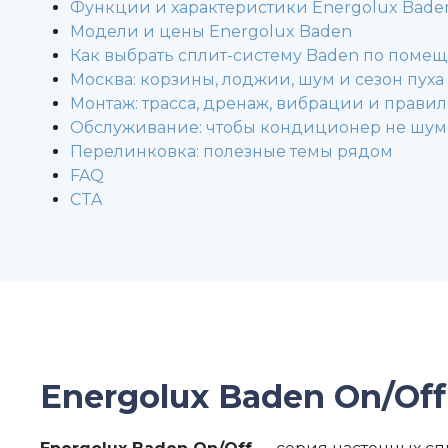
Функции и характеристики Energolux Bade
Модели и цены Energolux Baden
Как выбрать сплит-систему Baden по поме
Москва: корзины, лоджии, шум и сезон пуха
Монтаж: трасса, дренаж, вибрации и правил
Обслуживание: чтобы кондиционер не шуме
Перелинковка: полезные темы рядом
FAQ
CTA
Energolux Baden On/Off