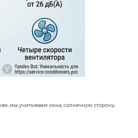
ве, мы учитываем окна, солнечную сторону,