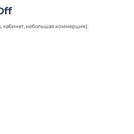
Off
, кабинет, небольшая коммерция):