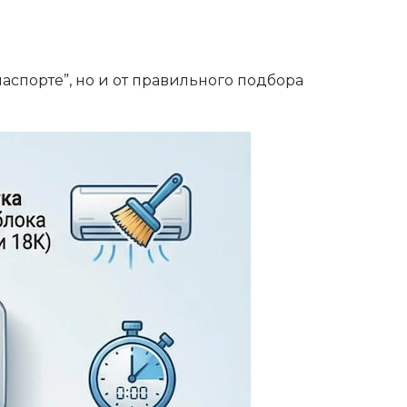
аспорте”, но и от правильного подбора