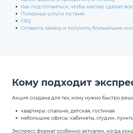
Как подготовиться, чтобы мастер сделал все
Полезные услуги по теме
FAQ
Оставить заявку и получить ближайшее окн
Кому подходит экспре
Акция создана для тех, кому нужно быстро ре
квартиры: спальня, детская, гостиная
небольшие офисы: кабинеты, студии, пункты
Экспресс формат особенно актуален, когда к