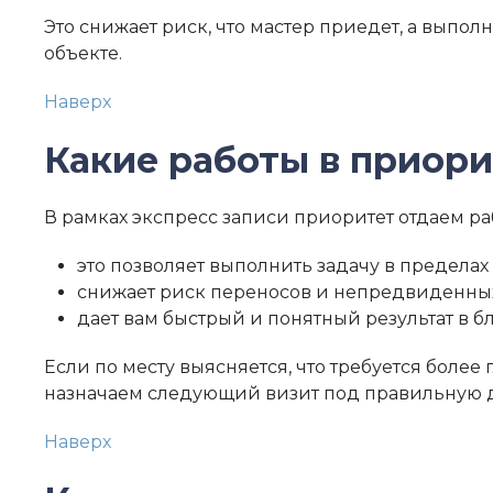
Это снижает риск, что мастер приедет, а выпо
объекте.
Наверх
Какие работы в приори
В рамках экспресс записи приоритет отдаем р
это позволяет выполнить задачу в пределах
снижает риск переносов и непредвиденны
дает вам быстрый и понятный результат в 
Если по месту выясняется, что требуется боле
назначаем следующий визит под правильную д
Наверх