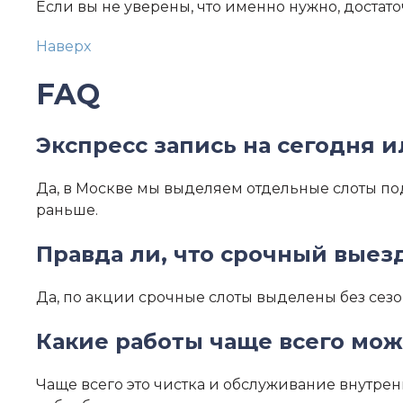
Если вы не уверены, что именно нужно, доста
Наверх
FAQ
Экспресс запись на сегодня и
Да, в Москве мы выделяем отдельные слоты под
раньше.
Правда ли, что срочный выез
Да, по акции срочные слоты выделены без сезо
Какие работы чаще всего мож
Чаще всего это чистка и обслуживание внутрен