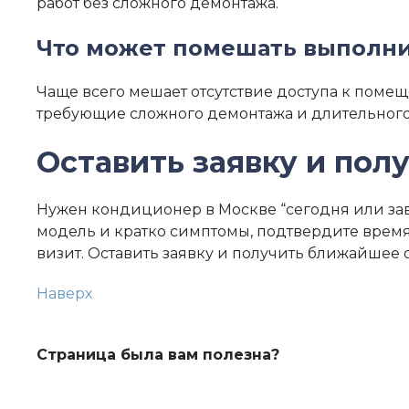
работ без сложного демонтажа.
Что может помешать выполни
Чаще всего мешает отсутствие доступа к помещ
требующие сложного демонтажа и длительного 
Оставить заявку и пол
Нужен кондиционер в Москве “сегодня или завт
модель и кратко симптомы, подтвердите время
визит. Оставить заявку и получить ближайшее 
Наверх
Страница была вам полезна?