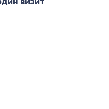
один визит