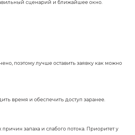
правильный сценарий и ближайшее окно.
чено, поэтому лучше оставить заявку как можно
ить время и обеспечить доступ заранее.
 причин запаха и слабого потока. Приоритет у