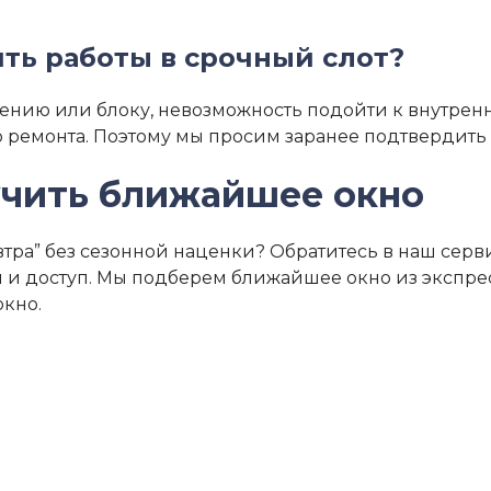
ть работы в срочный слот?
ению или блоку, невозможность подойти к внутренн
ремонта. Поэтому мы просим заранее подтвердить 
учить ближайшее окно
ра” без сезонной наценки? Обратитесь в наш сервис
 и доступ. Мы подберем ближайшее окно из экспрес
окно.