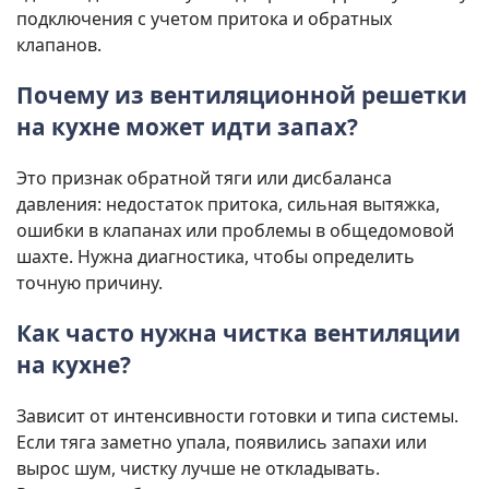
подключения с учетом притока и обратных
клапанов.
Почему из вентиляционной решетки
на кухне может идти запах?
Это признак обратной тяги или дисбаланса
давления: недостаток притока, сильная вытяжка,
ошибки в клапанах или проблемы в общедомовой
шахте. Нужна диагностика, чтобы определить
точную причину.
Как часто нужна чистка вентиляции
на кухне?
Зависит от интенсивности готовки и типа системы.
Если тяга заметно упала, появились запахи или
вырос шум, чистку лучше не откладывать.