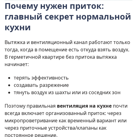
Почему нужен приток:
главный секрет нормальной
кухни
Вытяжка и вентиляционный канал работают только
тогда, когда в помещение есть откуда взять воздух.
В герметичной квартире без притока вытяжка
начинает:
терять эффективность
создавать разрежение
тянуть воздух из шахты или из соседних зон
Поэтому правильная
вентиляция на кухне
почти
всегда включает организованный приток: через
микропроветривание как временный вариант или
через приточные устройства/клапаны как
постоянное решение.