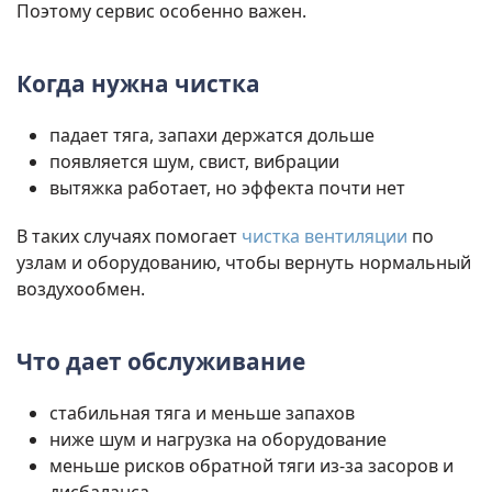
Поэтому сервис особенно важен.
Когда нужна чистка
падает тяга, запахи держатся дольше
появляется шум, свист, вибрации
вытяжка работает, но эффекта почти нет
В таких случаях помогает
чистка вентиляции
по
узлам и оборудованию, чтобы вернуть нормальный
воздухообмен.
Что дает обслуживание
стабильная тяга и меньше запахов
ниже шум и нагрузка на оборудование
меньше рисков обратной тяги из-за засоров и