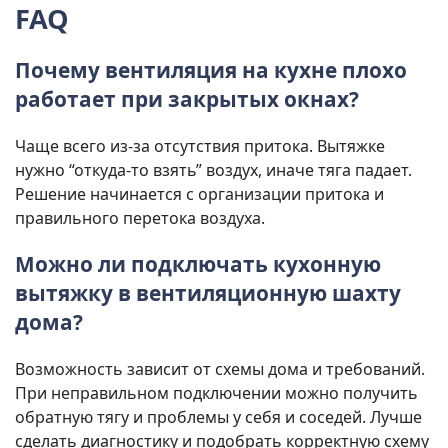
FAQ
Почему вентиляция на кухне плохо
работает при закрытых окнах?
Чаще всего из-за отсутствия притока. Вытяжке
нужно “откуда-то взять” воздух, иначе тяга падает.
Решение начинается с организации притока и
правильного перетока воздуха.
Можно ли подключать кухонную
вытяжку в вентиляционную шахту
дома?
Возможность зависит от схемы дома и требований.
При неправильном подключении можно получить
обратную тягу и проблемы у себя и соседей. Лучше
сделать диагностику и подобрать корректную схему