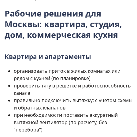
Рабочие решения для
Москвы: квартира, студия,
дом, коммерческая кухня
Квартира и апартаменты
организовать приток в жилых комнатах или
рядом с кухней (по планировке)
проверить тягу в решетке и работоспособность
канала
правильно подключить вытяжку: с учетом схемы
и обратных клапанов
при необходимости поставить аккуратный
вытяжной вентилятор (по расчету, без
“перебора”)