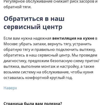
Регулярное обслуживание снижает риск засоров и
обратной тяги.
Обратиться в наш
сервисный центр
Если вам нужна надежная
вентиляция на кухне
в
Москве: убрать запахи, вернуть тягу, устранить
обратную тягу и правильно подключить вытяжку,
обратитесь в наш сервисный центр. Мы проведем
диагностику, предложим безопасную схему приток/
вытяжка, выполним монтаж и настройку, а также
возьмем систему на обслуживание, чтобы кухня
оставалась комфортной круглый год.
Наверх
Страница была вам полезна?