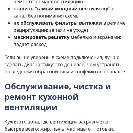
ремонте: ломает вентиляцию
ставить “самый мощный вентилятор”
в
канал без понимания схемы
не обслуживать фильтры вытяжки
в режиме
рециркуляции: запахи не уходят
маскировать решетку
мебелью и экранами:
падает расход
Если вы не уверены в схеме подключения, лучше
сделать диагностику: это дешевле, чем устранять
последствия обратной тяги и конфликтов по шахте.
Обслуживание, чистка и
ремонт кухонной
вентиляции
Кухня это зона, где вентиляция загрязняется
быстрее всего: жир, пыль, частицы от готовки.