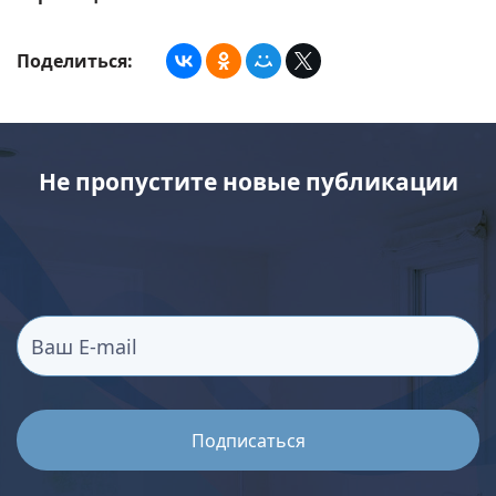
Поделиться:
Не пропустите новые публикации