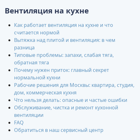
Вентиляция на кухне
Как работает вентиляция на кухне и что
считается нормой
Вытяжка над плитой и вентиляция: в чем
разница
Типовые проблемы: запахи, слабая тяга,
обратная тяга
Почему нужен приток: главный секрет
нормальной кухни
Рабочие решения для Москвы: квартира, студия,
дом, коммерческая кухня
Что нельзя делать: опасные и частые ошибки
Обслуживание, чистка и ремонт кухонной
вентиляции
FAQ
Обратиться в наш сервисный центр