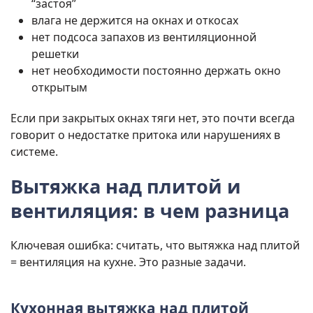
“застоя”
влага не держится на окнах и откосах
нет подсоса запахов из вентиляционной
решетки
нет необходимости постоянно держать окно
открытым
Если при закрытых окнах тяги нет, это почти всегда
говорит о недостатке притока или нарушениях в
системе.
Вытяжка над плитой и
вентиляция: в чем разница
Ключевая ошибка: считать, что вытяжка над плитой
= вентиляция на кухне. Это разные задачи.
Кухонная вытяжка над плитой