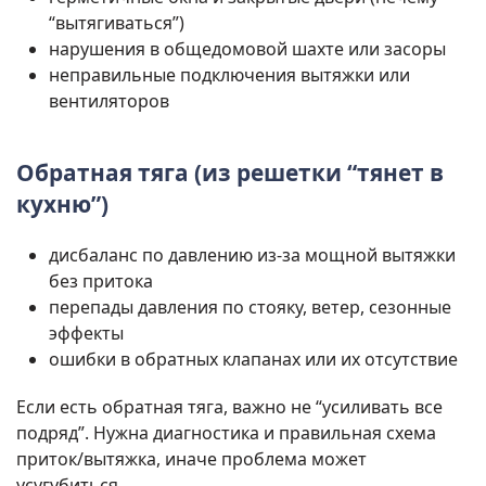
“вытягиваться”)
нарушения в общедомовой шахте или засоры
неправильные подключения вытяжки или
вентиляторов
Обратная тяга (из решетки “тянет в
кухню”)
дисбаланс по давлению из-за мощной вытяжки
без притока
перепады давления по стояку, ветер, сезонные
эффекты
ошибки в обратных клапанах или их отсутствие
Если есть обратная тяга, важно не “усиливать все
подряд”. Нужна диагностика и правильная схема
приток/вытяжка, иначе проблема может
усугубиться.