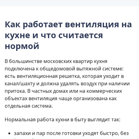
Как работает
вентиляция на
кухне
и что считается
нормой
В большинстве московских квартир кухня
подключена к общедомовой вытяжной системе:
есть вентиляционная решетка, которая уходит в
канал/шахту и должна удалять воздух при наличии
притока. В частных домах или на коммерческих
объектах вентиляция чаще организована как
отдельная система.
Нормальная работа кухни в быту выглядит так:
запахи и пар после готовки уходят быстро, без