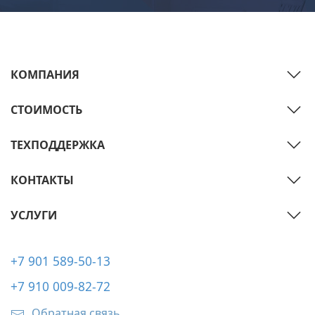
КОМПАНИЯ
СТОИМОСТЬ
ТЕХПОДДЕРЖКА
КОНТАКТЫ
УСЛУГИ
+7 901 589-50-13
+7 910 009-82-72
Обратная связь