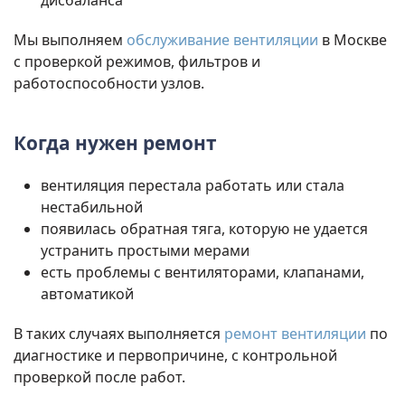
дисбаланса
Мы выполняем
обслуживание вентиляции
в Москве
с проверкой режимов, фильтров и
работоспособности узлов.
Когда нужен ремонт
вентиляция перестала работать или стала
нестабильной
появилась обратная тяга, которую не удается
устранить простыми мерами
есть проблемы с вентиляторами, клапанами,
автоматикой
В таких случаях выполняется
ремонт вентиляции
по
диагностике и первопричине, с контрольной
проверкой после работ.