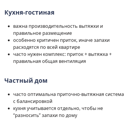
Кухня-гостиная
важна производительность вытяжки и
правильное размещение
особенно критичен приток, иначе запахи
расходятся по всей квартире
часто нужен комплекс: приток + вытяжка +
правильная общая вентиляция
Частный дом
часто оптимальна приточно-вытяжная система
с балансировкой
кухня учитывается отдельно, чтобы не
“разносить” запахи по дому