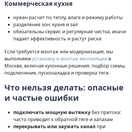
Коммерческая кухня
нужен расчет по теплу, влаге и режиму работы
разделение зон: кухня и зал
обязательны сервис и регулярная чистка, иначе
падает эффективность и растут риски
Если требуется монтаж или модернизация, мы
выполняем
установку и монтаж вентиляции
в
Москве, включая кухонные решения: подбор схемы,
подключение, пусконаладка и проверка тяги.
Что нельзя делать: опасные
и частые ошибки
подключать мощную вытяжку
без притока:
часто приводит к обратной тяге и запахам
перекрывать или заужать канал
при