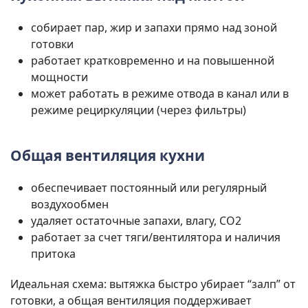
собирает пар, жир и запахи прямо над зоной
готовки
работает кратковременно и на повышенной
мощности
может работать в режиме отвода в канал или в
режиме рециркуляции (через фильтры)
Общая вентиляция кухни
обеспечивает постоянный или регулярный
воздухообмен
удаляет остаточные запахи, влагу, CO2
работает за счет тяги/вентилятора и наличия
притока
Идеальная схема: вытяжка быстро убирает “залп” от
готовки, а общая вентиляция поддерживает