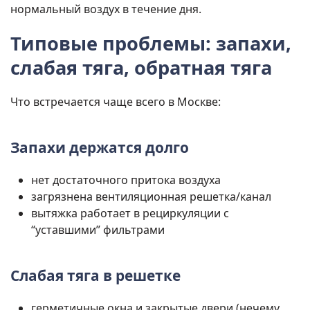
нормальный воздух в течение дня.
Типовые проблемы: запахи,
слабая тяга, обратная тяга
Что встречается чаще всего в Москве:
Запахи держатся долго
нет достаточного притока воздуха
загрязнена вентиляционная решетка/канал
вытяжка работает в рециркуляции с
“уставшими” фильтрами
Слабая тяга в решетке
герметичные окна и закрытые двери (нечему