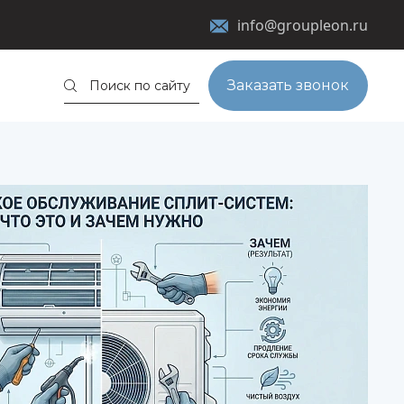
info@groupleon.ru
Заказать звонок