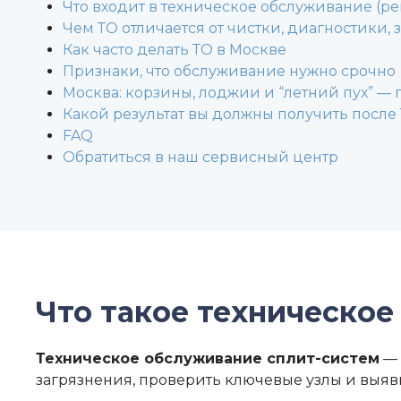
Что входит в техническое обслуживание (ре
Чем ТО отличается от чистки, диагностики,
Как часто делать ТО в Москве
Признаки, что обслуживание нужно срочно
Москва: корзины, лоджии и “летний пух” — 
Какой результат вы должны получить после
FAQ
Обратиться в наш сервисный центр
Что такое техническое
Техническое обслуживание сплит-систем
— 
загрязнения, проверить ключевые узлы и выявит