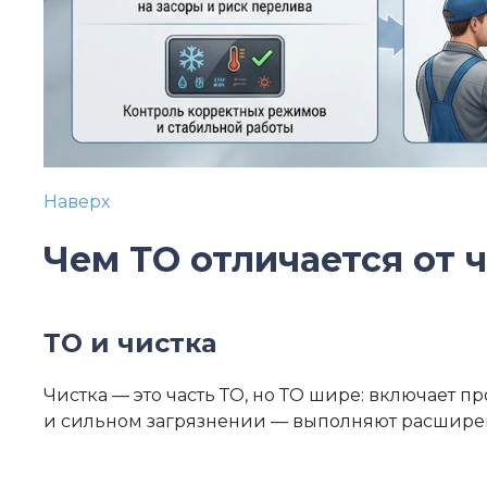
Наверх
Чем ТО отличается от 
ТО и чистка
Чистка — это часть ТО, но ТО шире: включает п
и сильном загрязнении — выполняют расшире