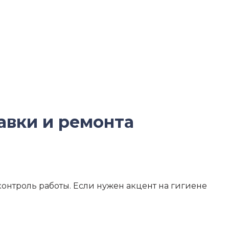
равки и ремонта
контроль работы. Если нужен акцент на гигиене