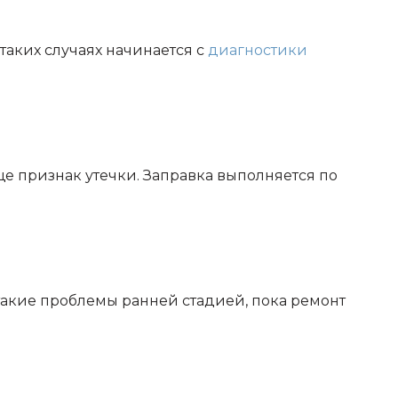
 таких случаях начинается с
диагностики
аще признак утечки. Заправка выполняется по
 такие проблемы ранней стадией, пока ремонт