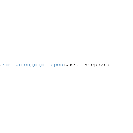
ая
чистка кондиционеров
как часть сервиса.