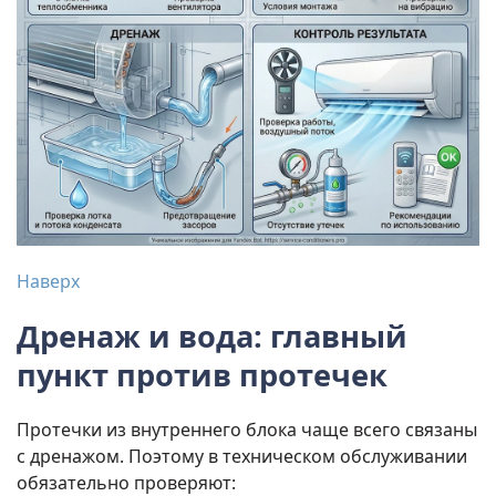
Наверх
Дренаж и вода: главный
пункт против протечек
Протечки из внутреннего блока чаще всего связаны
с дренажом. Поэтому в техническом обслуживании
обязательно проверяют: