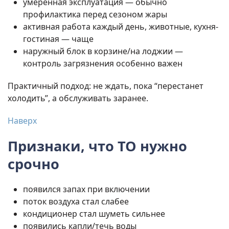
умеренная эксплуатация — обычно
профилактика перед сезоном жары
активная работа каждый день, животные, кухня-
гостиная — чаще
наружный блок в корзине/на лоджии —
контроль загрязнения особенно важен
Практичный подход: не ждать, пока “перестанет
холодить”, а обслуживать заранее.
Наверх
Признаки, что ТО нужно
срочно
появился запах при включении
поток воздуха стал слабее
кондиционер стал шуметь сильнее
появились капли/течь воды