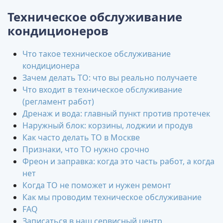
Техническое обслуживание
кондиционеров
Что такое техническое обслуживание
кондиционера
Зачем делать ТО: что вы реально получаете
Что входит в техническое обслуживание
(регламент работ)
Дренаж и вода: главный пункт против протечек
Наружный блок: корзины, лоджии и продув
Как часто делать ТО в Москве
Признаки, что ТО нужно срочно
Фреон и заправка: когда это часть работ, а когда
нет
Когда ТО не поможет и нужен ремонт
Как мы проводим техническое обслуживание
FAQ
Записаться в наш сервисный центр