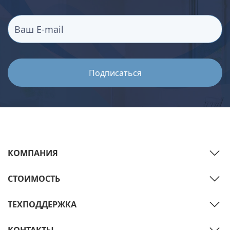
КОМПАНИЯ
СТОИМОСТЬ
ТЕХПОДДЕРЖКА