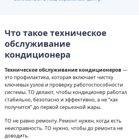
Что такое техническое
обслуживание
кондиционера
Техническое обслуживание кондиционеров
—
это профилактика, которая включает чистку
ключевых узлов и проверку работоспособности
системы. ТО делают, чтобы кондиционер работал
стабильно, безопасно и эффективно, а не “как
получится” до первой серьезной жары.
ТО не равно ремонту. Ремонт нужен, когда есть
неисправность. ТО нужно, чтобы до ремонта не
доводить.