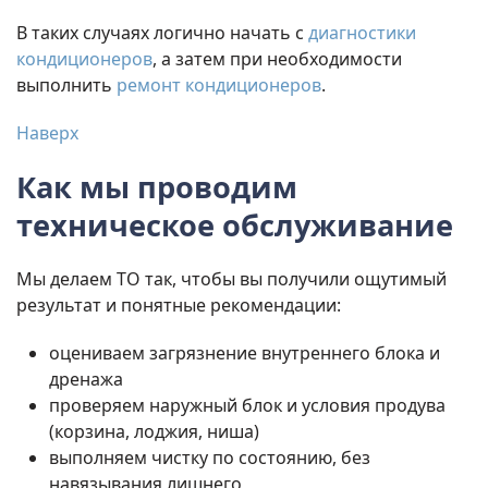
В таких случаях логично начать с
диагностики
кондиционеров
, а затем при необходимости
выполнить
ремонт кондиционеров
.
Наверх
Как мы проводим
техническое обслуживание
Мы делаем ТО так, чтобы вы получили ощутимый
результат и понятные рекомендации:
оцениваем загрязнение внутреннего блока и
дренажа
проверяем наружный блок и условия продува
(корзина, лоджия, ниша)
выполняем чистку по состоянию, без
навязывания лишнего