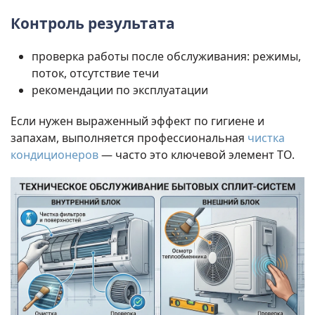
Контроль результата
проверка работы после обслуживания: режимы,
поток, отсутствие течи
рекомендации по эксплуатации
Если нужен выраженный эффект по гигиене и
запахам, выполняется профессиональная
чистка
кондиционеров
— часто это ключевой элемент ТО.