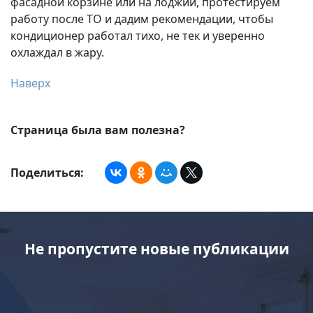
фасадной корзине или на лоджии, протестируем
работу после ТО и дадим рекомендации, чтобы
кондиционер работал тихо, не тек и уверенно
охлаждал в жару.
Наверх
Страница была вам полезна?
Поделиться:
Не пропустите новые публикации