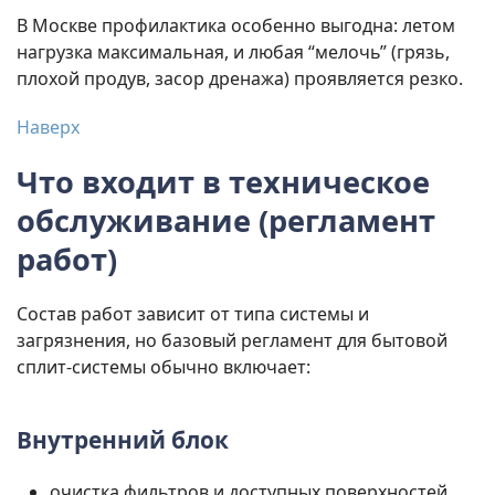
В Москве профилактика особенно выгодна: летом
нагрузка максимальная, и любая “мелочь” (грязь,
плохой продув, засор дренажа) проявляется резко.
Наверх
Что входит в техническое
обслуживание (регламент
работ)
Состав работ зависит от типа системы и
загрязнения, но базовый регламент для бытовой
сплит-системы обычно включает:
Внутренний блок
очистка фильтров и доступных поверхностей