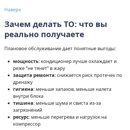
Наверх
Зачем делать ТО: что вы
реально получаете
Плановое обслуживание дает понятные выгоды:
мощность
: кондиционер лучше охлаждает и
реже “не тянет” в жару
защита ремонта
: снижается риск протечек по
дренажу
гигиена
: меньше запахов, меньше налета
внутри блока
тишина
: меньше шума и свиста из-за
загрязнений
ресурс
: меньше перегрева и нагрузок на
компрессор