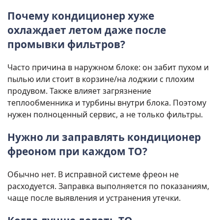
Почему кондиционер хуже
охлаждает летом даже после
промывки фильтров?
Часто причина в наружном блоке: он забит пухом и
пылью или стоит в корзине/на лоджии с плохим
продувом. Также влияет загрязнение
теплообменника и турбины внутри блока. Поэтому
нужен полноценный сервис, а не только фильтры.
Нужно ли заправлять кондиционер
фреоном при каждом ТО?
Обычно нет. В исправной системе фреон не
расходуется. Заправка выполняется по показаниям,
чаще после выявления и устранения утечки.