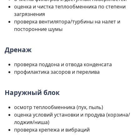
оценка и чистка теплообменника по степени
загрязнения
проверка вентилятора/турбины на налет и
посторонние шумы
Дренаж
проверка поддона и отвода конденсата
профилактика засоров и перелива
Наружный блок
осмотр теплообменника (пух, пыль)
оценка условий установки и продува (корзина/
лоджия/ниша)
проверка крепежа и вибраций