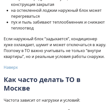
конструкция закрытая
на остекленной лоджии наружный блок может
перегреваться
пух и пыль забивают теплообменник и снижают
теплоотвод
Если наружный блок “задыхается”, кондиционер
хуже охлаждает, шумит и может отключаться в жару.
Поэтому в ТО важно учитывать не только “внутри
квартиры”, но и реальные условия работы снаружи.
Наверх
Как часто делать ТО в
Москве
Частота зависит от нагрузки и условий: