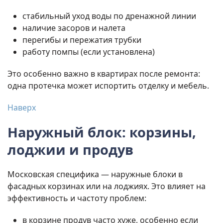
стабильный уход воды по дренажной линии
наличие засоров и налета
перегибы и пережатия трубки
работу помпы (если установлена)
Это особенно важно в квартирах после ремонта:
одна протечка может испортить отделку и мебель.
Наверх
Наружный блок: корзины,
лоджии и продув
Московская специфика — наружные блоки в
фасадных корзинах или на лоджиях. Это влияет на
эффективность и частоту проблем:
в корзине продув часто хуже, особенно если