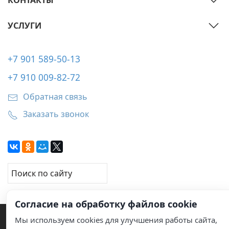
КОНТАКТЫ
УСЛУГИ
+7 901 589-50-13
+7 910 009-82-72
Обратная связь
Заказать звонок
Согласие на обработку файлов cookie
Мы используем cookies для улучшения работы сайта,