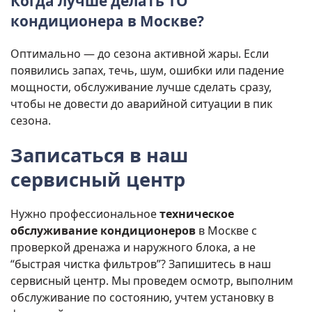
Когда лучше делать ТО
кондиционера в Москве?
Оптимально — до сезона активной жары. Если
появились запах, течь, шум, ошибки или падение
мощности, обслуживание лучше сделать сразу,
чтобы не довести до аварийной ситуации в пик
сезона.
Записаться в наш
сервисный центр
Нужно профессиональное
техническое
обслуживание кондиционеров
в Москве с
проверкой дренажа и наружного блока, а не
“быстрая чистка фильтров”? Запишитесь в наш
сервисный центр. Мы проведем осмотр, выполним
обслуживание по состоянию, учтем установку в