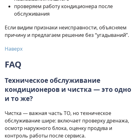
проверяем работу кондиционера после
обслуживания
Если видим признаки неисправности, объясняем
причину и предлагаем решение без “угадываний”.
Наверх
FAQ
Техническое обслуживание
кондиционеров и чистка — это одно
и то же?
Чистка — важная часть ТО, но техническое
обслуживание шире: включает проверку дренажа,
осмотр наружного блока, оценку продува и
контроль работы после сервиса.