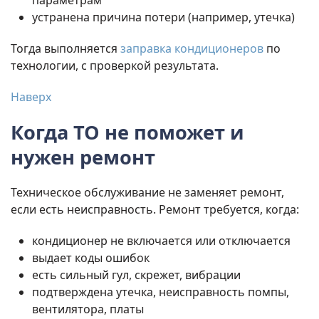
параметрам
устранена причина потери (например, утечка)
Тогда выполняется
заправка кондиционеров
по
технологии, с проверкой результата.
Наверх
Когда ТО не поможет и
нужен ремонт
Техническое обслуживание не заменяет ремонт,
если есть неисправность. Ремонт требуется, когда:
кондиционер не включается или отключается
выдает коды ошибок
есть сильный гул, скрежет, вибрации
подтверждена утечка, неисправность помпы,
вентилятора, платы