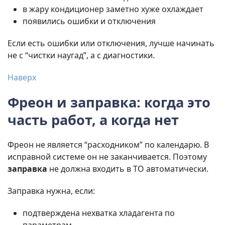
в жару кондиционер заметно хуже охлаждает
появились ошибки и отключения
Если есть ошибки или отключения, лучше начинать
не с “чистки наугад”, а с диагностики.
Наверх
Фреон и заправка: когда это
часть работ, а когда нет
Фреон не является “расходником” по календарю. В
исправной системе он не заканчивается. Поэтому
заправка
не должна входить в ТО автоматически.
Заправка нужна, если:
подтверждена нехватка хладагента по