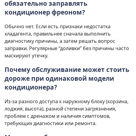
обязательно заправлять
кондиционер фреоном?
Обычно нет. Если есть признаки недостатка
хладагента, правильнее сначала выполнить
диагностику причины, а затем решать вопрос
заправки. Регулярные “доливки” без причины часто
маскируют утечку.
Почему обслуживание может стоить
дороже при одинаковой модели
кондиционера?
Из-за разного доступа к наружному блоку (корзина,
лоджия, высота), разной степени загрязнения,
проблем с дренажом и наличия симптомов,
требующих диагностики или ремонта.