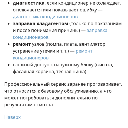
диагностика
, если кондиционер не охлаждает,
отключается или показывает ошибку —
диагностика кондиционеров
заправка хладагентом
(только по показаниям
и после понимания причины) —
заправка
кондиционеров
ремонт
узлов (помпа, плата, вентилятор,
устранение утечки и т.п.) —
ремонт
кондиционеров
сложный доступ к наружному блоку (высота,
фасадная корзина, тесная ниша)
Профессиональный сервис заранее проговаривает,
что относится к базовому обслуживанию, а что
может потребоваться дополнительно по
результатам осмотра.
Наверх