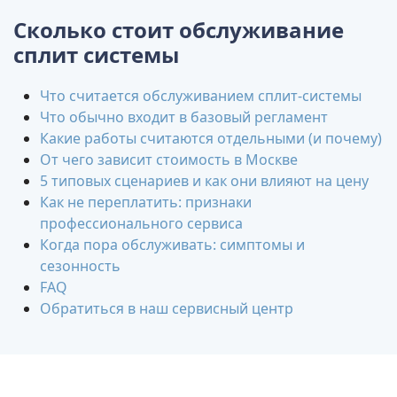
Сколько стоит обслуживание
сплит системы
Что считается обслуживанием сплит-системы
Что обычно входит в базовый регламент
Какие работы считаются отдельными (и почему)
От чего зависит стоимость в Москве
5 типовых сценариев и как они влияют на цену
Как не переплатить: признаки
профессионального сервиса
Когда пора обслуживать: симптомы и
сезонность
FAQ
Обратиться в наш сервисный центр