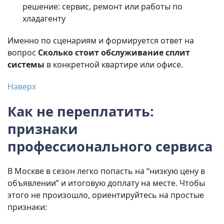
решение: сервис, ремонт или работы по
хладагенту
Именно по сценариям и формируется ответ на
вопрос
Сколько стоит обслуживание сплит
системы
в конкретной квартире или офисе.
Наверх
Как не переплатить:
признаки
профессионального сервиса
В Москве в сезон легко попасть на “низкую цену в
объявлении” и итоговую доплату на месте. Чтобы
этого не произошло, ориентируйтесь на простые
признаки: