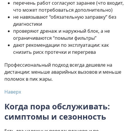
перечень работ согласуют заранее (что входит,
что может потребоваться дополнительно)
не навязывают “обязательную заправку” без
диагностики
проверяют дренаж и наружный блок, а не
ограничиваются “помыли фильтры”
дают рекомендации по эксплуатации: как
снизить риск протечки и перегрева
Профессиональный подход всегда дешевле на
дистанции: меньше аварийных вызовов и меньше
поломок в пик жары.
Наверх
Когда пора обслуживать:
симптомы и сезонность