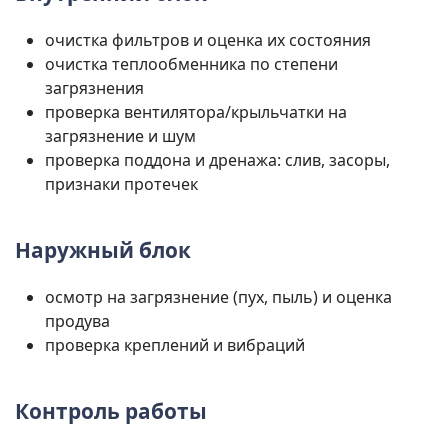
очистка фильтров и оценка их состояния
очистка теплообменника по степени
загрязнения
проверка вентилятора/крыльчатки на
загрязнение и шум
проверка поддона и дренажа: слив, засоры,
признаки протечек
Наружный блок
осмотр на загрязнение (пух, пыль) и оценка
продува
проверка креплений и вибраций
Контроль работы