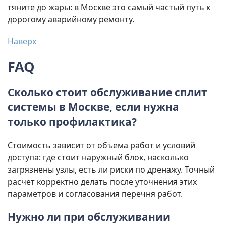
тяните до жары: в Москве это самый частый путь к
дорогому аварийному ремонту.
Наверх
FAQ
Сколько стоит обслуживание сплит
системы в Москве, если нужна
только профилактика?
Стоимость зависит от объема работ и условий
доступа: где стоит наружный блок, насколько
загрязнены узлы, есть ли риски по дренажу. Точный
расчет корректно делать после уточнения этих
параметров и согласования перечня работ.
Нужно ли при обслуживании