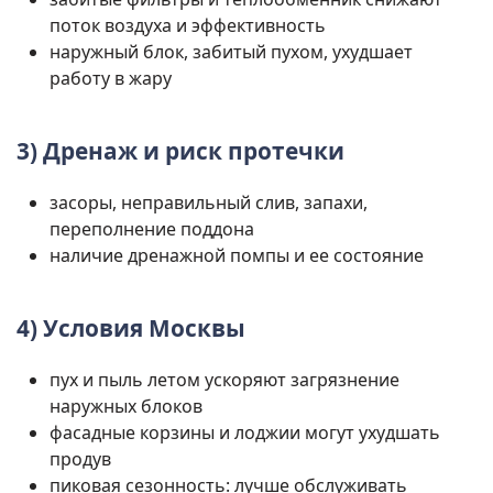
поток воздуха и эффективность
наружный блок, забитый пухом, ухудшает
работу в жару
3) Дренаж и риск протечки
засоры, неправильный слив, запахи,
переполнение поддона
наличие дренажной помпы и ее состояние
4) Условия Москвы
пух и пыль летом ускоряют загрязнение
наружных блоков
фасадные корзины и лоджии могут ухудшать
продув
пиковая сезонность: лучше обслуживать