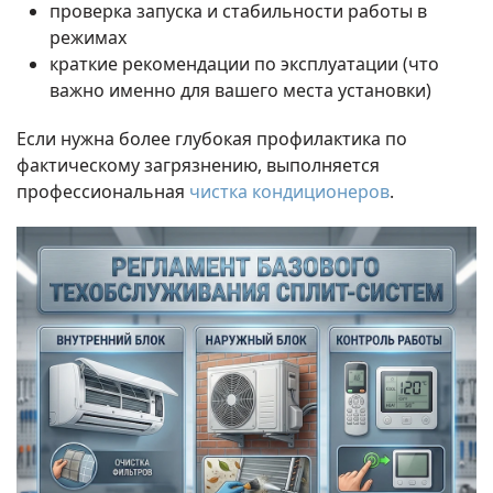
проверка запуска и стабильности работы в
режимах
краткие рекомендации по эксплуатации (что
важно именно для вашего места установки)
Если нужна более глубокая профилактика по
фактическому загрязнению, выполняется
профессиональная
чистка кондиционеров
.