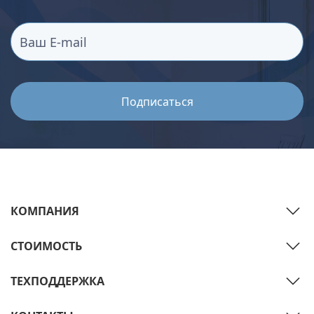
КОМПАНИЯ
СТОИМОСТЬ
ТЕХПОДДЕРЖКА