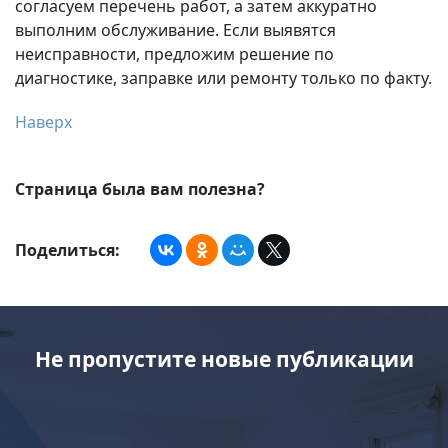
согласуем перечень работ, а затем аккуратно
выполним обслуживание. Если выявятся
неисправности, предложим решение по
диагностике, заправке или ремонту только по факту.
Наверх
Страница была вам полезна?
Поделиться:
Не пропустите новые публикации