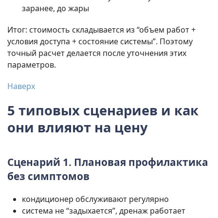
заранее, до жары
Итог: стоимость складывается из “объем работ +
условия доступа + состояние системы”. Поэтому
точный расчет делается после уточнения этих
параметров.
Наверх
5 типовых сценариев и как
они влияют на цену
Сценарий 1. Плановая профилактика
без симптомов
кондиционер обслуживают регулярно
система не “задыхается”, дренаж работает