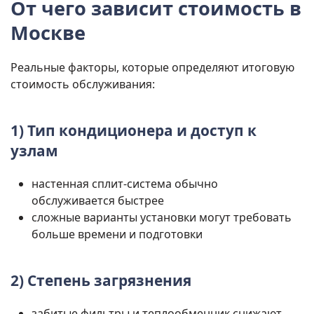
От чего зависит стоимость в
Москве
Реальные факторы, которые определяют итоговую
стоимость обслуживания:
1) Тип кондиционера и доступ к
узлам
настенная сплит-система обычно
обслуживается быстрее
сложные варианты установки могут требовать
больше времени и подготовки
2) Степень загрязнения
забитые фильтры и теплообменник снижают