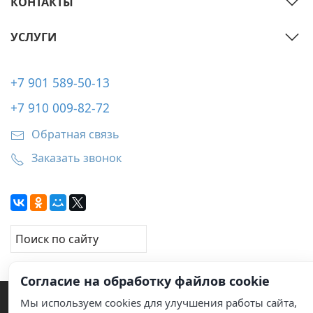
КОНТАКТЫ
УСЛУГИ
+7 901 589-50-13
+7 910 009-82-72
Обратная связь
Заказать звонок
Согласие на обработку файлов cookie
Мы используем cookies для улучшения работы сайта,