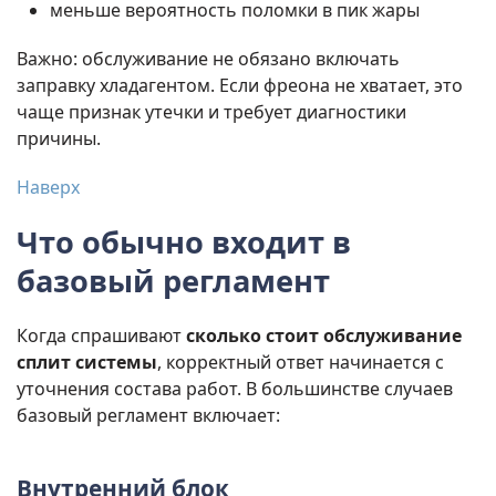
меньше вероятность поломки в пик жары
Важно: обслуживание не обязано включать
заправку хладагентом. Если фреона не хватает, это
чаще признак утечки и требует диагностики
причины.
Наверх
Что обычно входит в
базовый регламент
Когда спрашивают
сколько стоит обслуживание
сплит системы
, корректный ответ начинается с
уточнения состава работ. В большинстве случаев
базовый регламент включает:
Внутренний блок