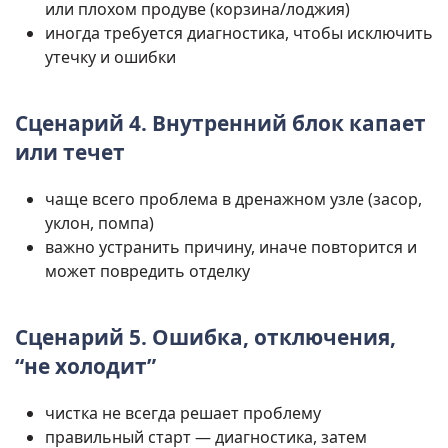
или плохом продуве (корзина/лоджия)
иногда требуется диагностика, чтобы исключить
утечку и ошибки
Сценарий 4. Внутренний блок капает
или течет
чаще всего проблема в дренажном узле (засор,
уклон, помпа)
важно устранить причину, иначе повторится и
может повредить отделку
Сценарий 5. Ошибка, отключения,
“не холодит”
чистка не всегда решает проблему
правильный старт — диагностика, затем