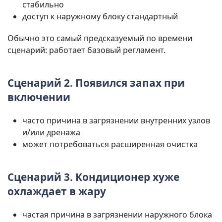
стабильно
доступ к наружному блоку стандартный
Обычно это самый предсказуемый по времени
сценарий: работает базовый регламент.
Сценарий 2. Появился запах при
включении
часто причина в загрязнении внутренних узлов
и/или дренажа
может потребоваться расширенная очистка
Сценарий 3. Кондиционер хуже
охлаждает в жару
частая причина в загрязнении наружного блока