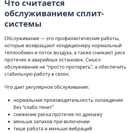
Что считается
обслуживанием сплит-
системы
Обслуживание — это профилактические работы,
которые возвращают кондиционеру нормальный
теплообмен и поток воздуха, а также снижают риск
протечек и аварийных остановок. Смысл
обслуживания не “просто протереть”, а обеспечить
стабильную работу в сезон.
Что дает регулярное обслуживание:
нормальная производительность охлаждения
без “слабо тянет”
снижение риска протечек по дренажу
меньше запахов при включении
тише работа и меньше вибраций