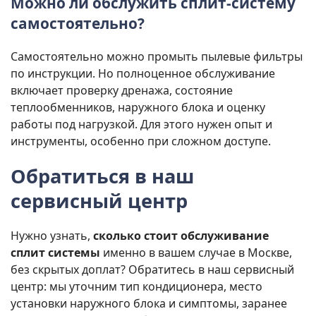
Можно ли обслужить сплит-систему
самостоятельно?
Самостоятельно можно промыть пылевые фильтры
по инструкции. Но полноценное обслуживание
включает проверку дренажа, состояние
теплообменников, наружного блока и оценку
работы под нагрузкой. Для этого нужен опыт и
инструменты, особенно при сложном доступе.
Обратиться в наш
сервисный центр
Нужно узнать,
сколько стоит обслуживание
сплит системы
именно в вашем случае в Москве,
без скрытых доплат? Обратитесь в наш сервисный
центр: мы уточним тип кондиционера, место
установки наружного блока и симптомы, заранее