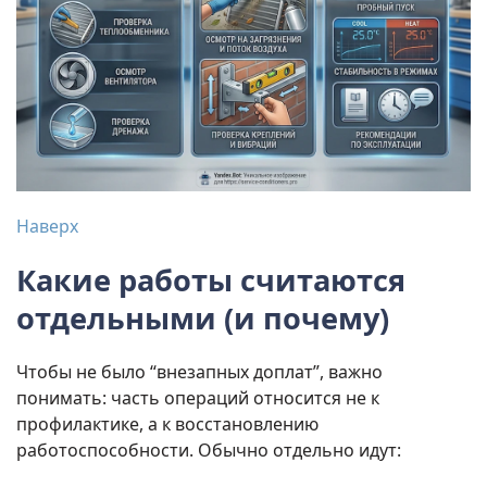
Наверх
Какие работы считаются
отдельными (и почему)
Чтобы не было “внезапных доплат”, важно
понимать: часть операций относится не к
профилактике, а к восстановлению
работоспособности. Обычно отдельно идут: