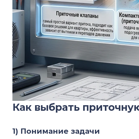
Как выбрать приточную
1) Понимание задачи