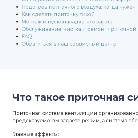
Подогрев приточного воздуха: когда нужен
Как сделать приточку тихой
Монтаж и пусконаладка: что важно
Обслуживание, чистка и ремонт приточной
FAQ
Обратиться в наш сервисный центр
Что такое
приточная с
Приточная система вентиляции организованно 
предсказуемо: вы задаете режим, а система об
Главные эффекты: