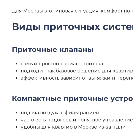
Для Москвы это типовая ситуация: комфорт по т
Виды приточных систе
Приточные клапаны
самый простой вариант притока
подходит как базовое решение для кварти
эффективность зависит от вытяжки и пере
Компактные приточные устрой
подача воздуха с фильтрацией
часто есть подогрев и понятное управление
удобны для квартир в Москве из-за пыли