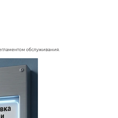
регламентом обслуживания.