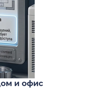
дом и офис