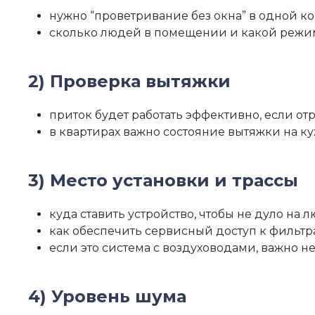
нужно “проветривание без окна” в одной ко
сколько людей в помещении и какой режи
2) Проверка вытяжки
приток будет работать эффективно, если о
в квартирах важно состояние вытяжки на ку
3) Место установки и трассы
куда ставить устройство, чтобы не дуло на 
как обеспечить сервисный доступ к фильт
если это система с воздуховодами, важно не
4) Уровень шума