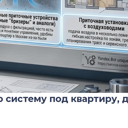
 систему под квартиру, 