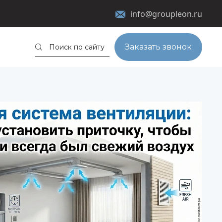
info@groupleon.ru
Заказать звонок