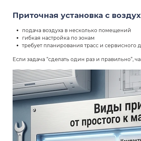
Приточная установка с возду
подача воздуха в несколько помещений
гибкая настройка по зонам
требует планирования трасс и сервисного 
Если задача “сделать один раз и правильно”, 