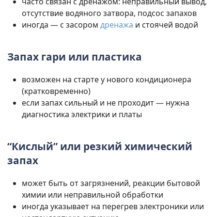
часто связан с дренажом: неправильный вывод,
отсутствие водяного затвора, подсос запахов
иногда — с засором
дренажа
и стоячей водой
Запах гари или пластика
возможен на старте у нового кондиционера
(кратковременно)
если запах сильный и не проходит — нужна
диагностика электрики и платы
“Кислый” или резкий химический
запах
может быть от загрязнений, реакции бытовой
химии или неправильной обработки
иногда указывает на перегрев электроники или