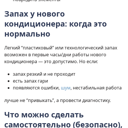
Запах у нового
кондиционера: когда это
нормально
Легкий “пластиковый” или технологический запах
возможен в первые часы/дни работы нового
кондиционера — это допустимо. Но если:
запах резкий и не проходит
есть запах гари
появляются ошибки,
шум
, нестабильная работа
лучше не “привыкать”, а провести диагностику.
Что можно сделать
самостоятельно (безопасно),