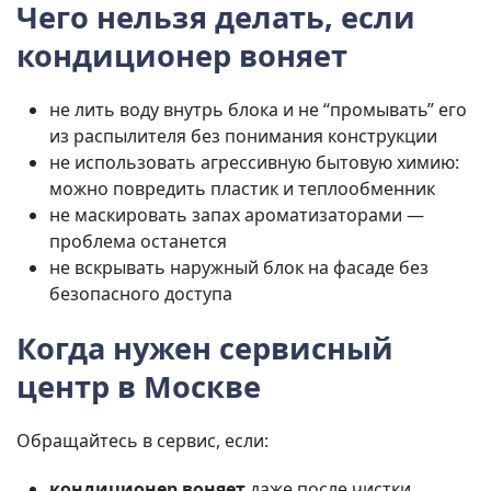
Чего нельзя делать, если
кондиционер воняет
не лить воду внутрь блока и не “промывать” его
из распылителя без понимания конструкции
не использовать агрессивную бытовую химию:
можно повредить пластик и теплообменник
не маскировать запах ароматизаторами —
проблема останется
не вскрывать наружный блок на фасаде без
безопасного доступа
Когда нужен сервисный
центр в Москве
Обращайтесь в сервис, если:
кондиционер воняет
даже после чистки