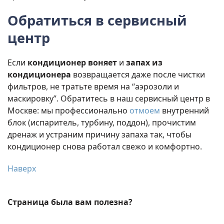
Обратиться в сервисный
центр
Если
кондиционер воняет
и
запах из
кондиционера
возвращается даже после чистки
фильтров, не тратьте время на “аэрозоли и
маскировку”. Обратитесь в наш сервисный центр в
Москве: мы профессионально
отмоем
внутренний
блок (испаритель, турбину, поддон), прочистим
дренаж и устраним причину запаха так, чтобы
кондиционер снова работал свежо и комфортно.
Наверх
Страница была вам полезна?