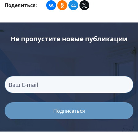
Поделиться:
Не пропустите новые публикации