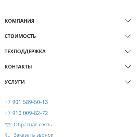
КОМПАНИЯ
СТОИМОСТЬ
ТЕХПОДДЕРЖКА
КОНТАКТЫ
УСЛУГИ
+7 901 589-50-13
+7 910 009-82-72
Обратная связь
Заказать звонок