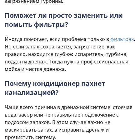
загрязнением турбины.
Поможет ли просто заменить или
помыть фильтры?
Иногда помогает, если проблема только в
фильтрах
.
Но если запах сохраняется, загрязнение, как
правило, находится глубже: испаритель, турбина,
поддон и дренаж. Тогда нужна профессиональная
мойка и чистка дренажа.
Почему кондиционер пахнет
канализацией?
Чаще всего причина в дренажной системе: стоячая
вода, засор или неправильное подключение с
подсосом запахов. В этом случае важно не
маскировать запах, а исправить дренаж и
прочистить систему.