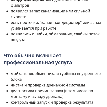
фильтров
появился запах канализации или сильной
сырости
есть протечки, “капает кондиционер” или запах
усиливается при работе
появились ошибки, обмерзание, слабый поток
воздуха
Что обычно включает
профессиональная услуга
мойка теплообменника и турбины внутреннего
блока
чистка и проверка дренажной системы
диагностика причин запаха (в том числе по
монтажу и выводу дренажа)
контрольный запуск и проверка результата