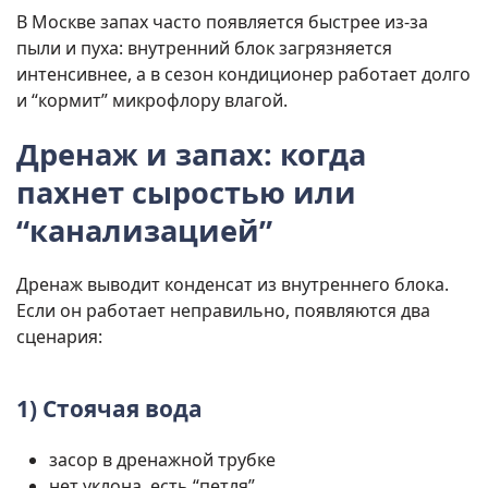
В Москве запах часто появляется быстрее из-за
пыли и пуха: внутренний блок загрязняется
интенсивнее, а в сезон кондиционер работает долго
и “кормит” микрофлору влагой.
Дренаж и запах: когда
пахнет сыростью или
“канализацией”
Дренаж выводит конденсат из внутреннего блока.
Если он работает неправильно, появляются два
сценария:
1) Стоячая вода
засор в дренажной трубке
нет уклона, есть “петля”