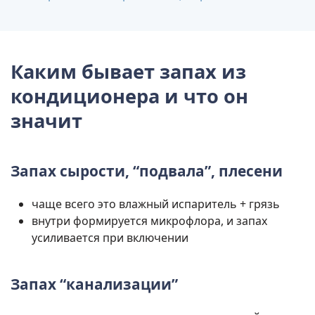
Каким бывает
запах из
кондиционера
и что он
значит
Запах сырости, “подвала”, плесени
чаще всего это влажный испаритель + грязь
внутри формируется микрофлора, и запах
усиливается при включении
Запах “канализации”