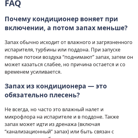
FAQ
Почему кондиционер воняет при
включении, а потом запах меньше?
Запах обычно исходит от влажного и загрязненного
испарителя, турбины или поддона. При запуске
первые потоки воздуха “поднимают” запах, затем он
может казаться слабее, но причина остается и со
временем усиливается.
Запах из кондиционера — это
обязательно плесень?
Не всегда, но часто это влажный налет и
микрофлора на испарителе и в поддоне. Также
запах может идти из дренажа (включая
“канализационный” запах) или быть связан с