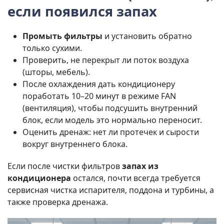
если появился запах
Промыть фильтры
и установить обратно
только сухими.
Проверить, не перекрыт ли поток воздуха
(шторы, мебель).
После охлаждения дать кондиционеру
поработать 10–20 минут в режиме FAN
(вентиляция), чтобы подсушить внутренний
блок, если модель это нормально переносит.
Оценить дренаж: нет ли протечек и сырости
вокруг внутреннего блока.
Если после чистки фильтров
запах из
кондиционера
остался, почти всегда требуется
сервисная чистка испарителя, поддона и турбины, а
также проверка дренажа.