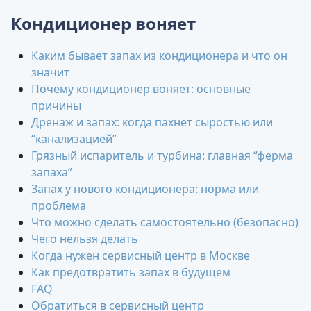
Кондиционер воняет
Каким бывает запах из кондиционера и что он
значит
Почему кондиционер воняет: основные
причины
Дренаж и запах: когда пахнет сыростью или
“канализацией”
Грязный испаритель и турбина: главная “ферма
запаха”
Запах у нового кондиционера: норма или
проблема
Что можно сделать самостоятельно (безопасно)
Чего нельзя делать
Когда нужен сервисный центр в Москве
Как предотвратить запах в будущем
FAQ
Обратиться в сервисный центр