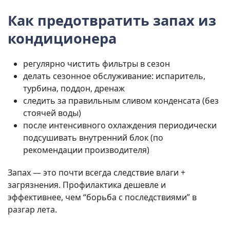
Как предотвратить запах из
кондиционера
регулярно чистить фильтры в сезон
делать сезонное обслуживание: испаритель,
турбина, поддон, дренаж
следить за правильным сливом конденсата (без
стоячей воды)
после интенсивного охлаждения периодически
подсушивать внутренний блок (по
рекомендации производителя)
Запах — это почти всегда следствие влаги +
загрязнения. Профилактика дешевле и
эффективнее, чем “борьба с последствиями” в
разгар лета.