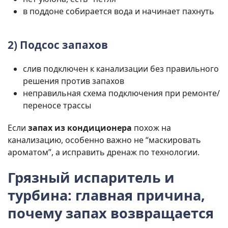
в поддоне собирается вода и начинает пахнуть
2) Подсос запахов
слив подключен к канализации без правильного
решения против запахов
неправильная схема подключения при ремонте/
переносе трассы
Если
запах из кондиционера
похож на
канализацию, особенно важно не “маскировать
ароматом”, а исправить дренаж по технологии.
Грязный испаритель и
турбина: главная причина,
почему запах возвращается