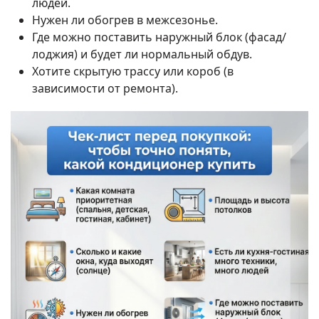
людей.
Нужен ли обогрев в межсезонье.
Где можно поставить наружный блок (фасад/
лоджия) и будет ли нормальный обдув.
Хотите скрытую трассу или короб (в
зависимости от ремонта).