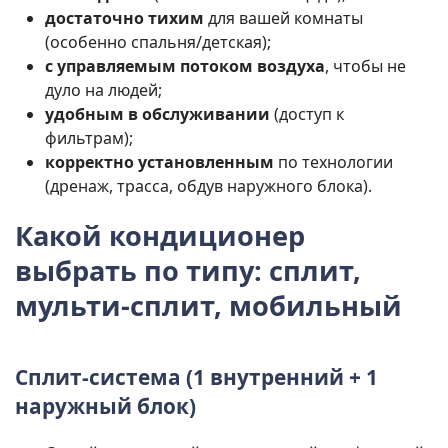
достаточно тихим
для вашей комнаты
(особенно спальня/детская);
с управляемым потоком воздуха
, чтобы не
дуло на людей;
удобным в обслуживании
(доступ к
фильтрам);
корректно установленным
по технологии
(дренаж, трасса, обдув наружного блока).
Какой кондиционер
выбрать по типу: сплит,
мульти-сплит, мобильный
Сплит-система (1 внутренний + 1
наружный блок)