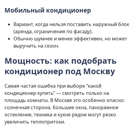
Мобильный кондиционер
Вариант, когда нельзя поставить наружный блок
(аренда, ограничения по фасаду).
Обычно шумнее и менее эффективен, но может
выручить на сезон.
Мощность: как подобрать
кондиционер под Москву
Самая частая ошибка при выборе “какой
кондиционер купить” — смотреть только на
площадь комнаты. В Москве это особенно опасно:
солнечная сторона, большие окна, панорамное
остекление, техника и кухня рядом могут резко
увеличить теплопритоки.