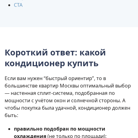
CTA
Короткий ответ: какой
кондиционер купить
Если вам нужен “быстрый ориентир”, то в
большинстве квартир Москвы оптимальный выбор
— настенная сплит-система, подобранная по
мощности с учётом окон и солнечной стороны. А
чтобы покупка была удачной, кондиционер должен
быть:
правильно подобран по мощности
охлаждения
(не только по площади);