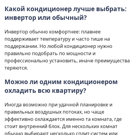
Какой кондиционер лучше выбрать:
инвертор или обычный?
Инвертор обычно комфортнее: плавнее
поддерживает температуру и часто тише на
поддержании. Но любой кондиционер нужно
правильно подобрать по мощности и
профессионально установить, иначе преимущества
теряются.
Можно ли одним кондиционером
охладить всю квартиру?
Иногда возможно при удачной планировке и
правильных воздушных потоках, но чаще
эффективно охлаждается именно та комната, где
стоит внутренний блок. Для нескольких комнат
обычно выбирают несколько сплит-систем или