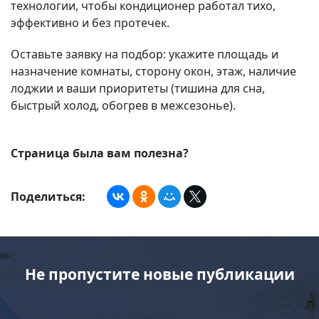
технологии, чтобы кондиционер работал тихо,
эффективно и без протечек.
Оставьте заявку на подбор: укажите площадь и
назначение комнаты, сторону окон, этаж, наличие
лоджии и ваши приоритеты (тишина для сна,
быстрый холод, обогрев в межсезонье).
Страница была вам полезна?
Поделиться:
Не пропустите новые публикации