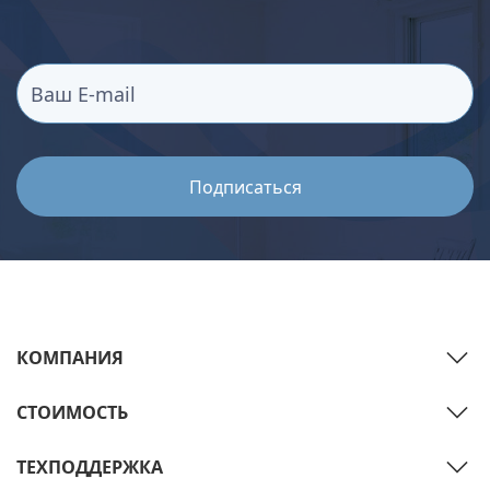
КОМПАНИЯ
СТОИМОСТЬ
ТЕХПОДДЕРЖКА