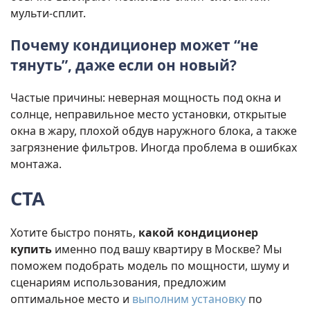
мульти-сплит.
Почему кондиционер может “не
тянуть”, даже если он новый?
Частые причины: неверная мощность под окна и
солнце, неправильное место установки, открытые
окна в жару, плохой обдув наружного блока, а также
загрязнение фильтров. Иногда проблема в ошибках
монтажа.
CTA
Хотите быстро понять,
какой кондиционер
купить
именно под вашу квартиру в Москве? Мы
поможем подобрать модель по мощности, шуму и
сценариям использования, предложим
оптимальное место и
выполним установку
по