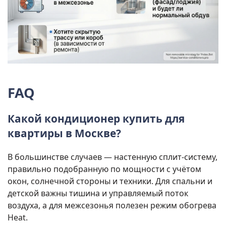
FAQ
Какой кондиционер купить для
квартиры в Москве?
В большинстве случаев — настенную сплит-систему,
правильно подобранную по мощности с учётом
окон, солнечной стороны и техники. Для спальни и
детской важны тишина и управляемый поток
воздуха, а для межсезонья полезен режим обогрева
Heat.