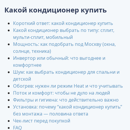
Какой кондиционер купить
Короткий ответ: какой кондиционер купить
Какой кондиционер выбрать по типу: сплит,
мульти-сплит, мобильный
Мощность: как подобрать под Москву (окна,
солнце, техника)
Инвертор или обычный: что выгоднее и
комфортнее
Шум: как выбрать кондиционер для спальни и
детской
Обогрев: нужен ли режим Heat и что учитывать
Поток и комфорт: чтобы не дуло на людей
Фильтры и гигиена: что действительно важно
Установка: почему “какой кондиционер купить”
без монтажа — половина ответа
Чек-лист перед покупкой
FAQ