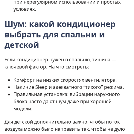
при нерегулярном использовании и простых
условиях.
Шум: какой кондиционер
выбрать для спальни и
детской
Если кондиционер нужен в спальню, тишина —
ключевой фактор. На что смотреть:
Комфорт на низких скоростях вентилятора.
Наличие Sleep и адекватного “тихого” режима.
Правильная установка: вибрации наружного
блока часто дают шум даже при хорошей
модели.
Для детской дополнительно важно, чтобы поток
воздуха можно было направить так, чтобы не дуло