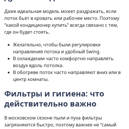
Даже идеальная модель может раздражать, если
поток бьёт в кровать или рабочее место. Поэтому
“какой кондиционер купить” всегда связано с тем,
где он будет стоять.
Желательно, чтобы были регулировки
направления потока и удобный Swing.
В охлаждении часто комфортно направлять
воздух вдоль потолка.
В обогреве поток часто направляют вниз или в
центр комнаты.
Фильтры и гигиена: что
действительно важно
В московском сезоне пыли и пуха фильтры
загрязняются быстро, поэтому важнее не “самый