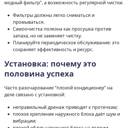
модный фильтр”, а возможность регулярной чистки.
Фильтры должны легко сниматься и
промываться.
Самоочистка полезна как просушка против
запаха, но не заменяет чистку.
Планируйте периодическое обслуживание: это
сохраняет эффективность и ресурс.
Установка: почему это
половина успеха
Часто разочарование “плохой кондиционер” на
деле связано с установкой:
неправильный дренаж приводит к протечкам;
плохое крепление наружного блока даёт шум и
вибрации;
плохой обдув наружного блока на лоджии