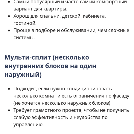
Самый популярный и часто самый комфортный
вариант для квартиры.
Хорош для спальни, детской, кабинета,
гостиной.
Проще в подборе и обслуживании, чем сложные
системы.
Мульти-сплит (несколько
внутренних блоков на один
наружный)
Подходит, если нужно кондиционировать
несколько комнат и есть ограничения по фасаду
(не хочется несколько наружных блоков).
Требует грамотного проекта, чтобы не получить
слабую эффективность и неудобства по
управлению.