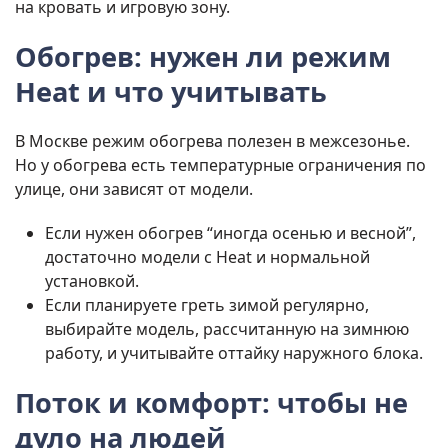
на кровать и игровую зону.
Обогрев: нужен ли режим
Heat и что учитывать
В Москве режим обогрева полезен в межсезонье.
Но у обогрева есть температурные ограничения по
улице, они зависят от модели.
Если нужен обогрев “иногда осенью и весной”,
достаточно модели с Heat и нормальной
установкой.
Если планируете греть зимой регулярно,
выбирайте модель, рассчитанную на зимнюю
работу, и учитывайте оттайку наружного блока.
Поток и комфорт: чтобы не
дуло на людей