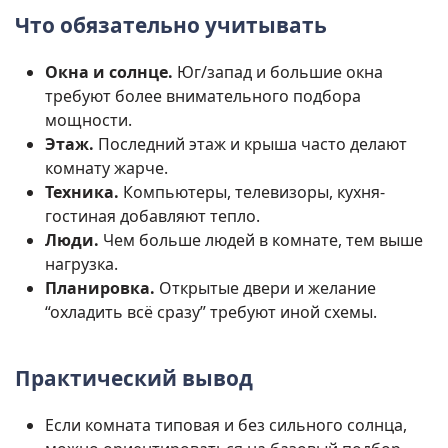
Что обязательно учитывать
Окна и солнце.
Юг/запад и большие окна
требуют более внимательного подбора
мощности.
Этаж.
Последний этаж и крыша часто делают
комнату жарче.
Техника.
Компьютеры, телевизоры, кухня-
гостиная добавляют тепло.
Люди.
Чем больше людей в комнате, тем выше
нагрузка.
Планировка.
Открытые двери и желание
“охладить всё сразу” требуют иной схемы.
Практический вывод
Если комната типовая и без сильного солнца,