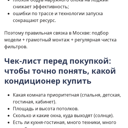
снижает эффективность;
ошибки по трассе и технологии запуска
сокращают ресурс.
Поэтому правильная связка в Москве: подбор
модели + грамотный монтаж + регулярная чистка
фильтров.
Чек-лист перед покупкой:
чтобы точно понять, какой
кондиционер купить
Какая комната приоритетная (спальня, детская,
гостиная, кабинет).
Площадь и высота потолков.
Сколько и какие окна, куда выходят (солнце).
Есть ли кухня-гостиная, много техники, много