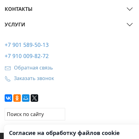
КОНТАКТЫ
УСЛУГИ
+7 901 589-50-13
+7 910 009-82-72
Обратная связь
Заказать звонок
Согласие на обработку файлов cookie