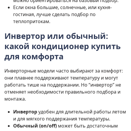
можно ориентироваться на базовый подбор.
Если окна большие, солнечные, или кухня-
гостиная, лучше сделать подбор по
теплопритокам.
Инвертор или обычный:
какой кондиционер купить
для комфорта
Инверторные модели часто выбирают за комфорт:
они плавнее поддерживают температуру и могут
работать тише на поддержании. Но “инвертор” не
отменяет необходимости правильного подбора и
монтажа.
Инвертор
удобен для длительной работы летом
и для мягкого поддержания температуры.
Обычный (on/off)
может быть достаточным