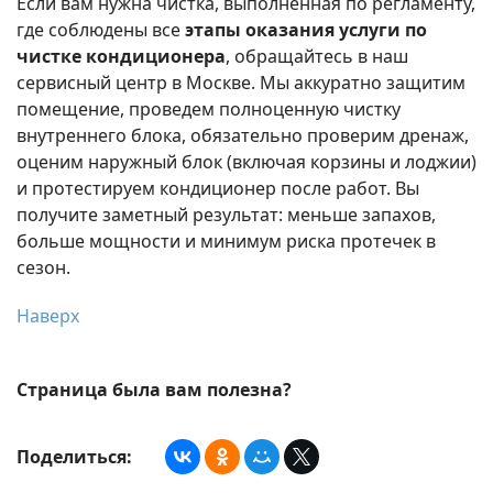
Если вам нужна чистка, выполненная по регламенту,
где соблюдены все
этапы оказания услуги по
чистке кондиционера
, обращайтесь в наш
сервисный центр в Москве. Мы аккуратно защитим
помещение, проведем полноценную чистку
внутреннего блока, обязательно проверим дренаж,
оценим наружный блок (включая корзины и лоджии)
и протестируем кондиционер после работ. Вы
получите заметный результат: меньше запахов,
больше мощности и минимум риска протечек в
сезон.
Наверх
Страница была вам полезна?
Поделиться: