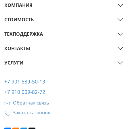
КОМПАНИЯ
СТОИМОСТЬ
ТЕХПОДДЕРЖКА
КОНТАКТЫ
УСЛУГИ
+7 901 589-50-13
+7 910 009-82-72
Обратная связь
Заказать звонок