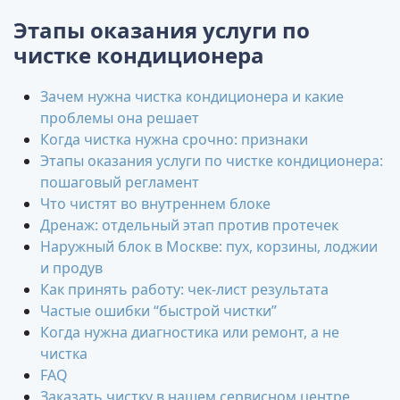
Этапы оказания услуги по
чистке кондиционера
Зачем нужна чистка кондиционера и какие
проблемы она решает
Когда чистка нужна срочно: признаки
Этапы оказания услуги по чистке кондиционера:
пошаговый регламент
Что чистят во внутреннем блоке
Дренаж: отдельный этап против протечек
Наружный блок в Москве: пух, корзины, лоджии
и продув
Как принять работу: чек-лист результата
Частые ошибки “быстрой чистки”
Когда нужна диагностика или ремонт, а не
чистка
FAQ
Заказать чистку в нашем сервисном центре