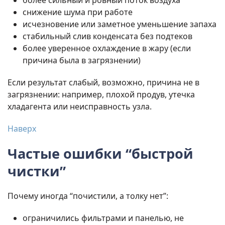
более сильный и ровный поток воздуха
снижение шума при работе
исчезновение или заметное уменьшение запаха
стабильный слив конденсата без подтеков
более уверенное охлаждение в жару (если
причина была в загрязнении)
Если результат слабый, возможно, причина не в
загрязнении: например, плохой продув, утечка
хладагента или неисправность узла.
Наверх
Частые ошибки “быстрой
чистки”
Почему иногда “почистили, а толку нет”:
ограничились фильтрами и панелью, не