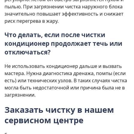
пылью. При загрязнении чистка наружного блока
значительно повышает эффективность и снижает
риск перегрева в жару.
Что делать, если после чистки
кондиционер продолжает течь или
отключаться?
Не использовать кондиционер дальше и вызвать
мастера. Нужна диагностика дренажа, помпы (если
есть) или технических узлов. В таких случаях чистка
могла быть недостаточной или причина была не в
загрязнении.
Заказать чистку в нашем
сервисном центре