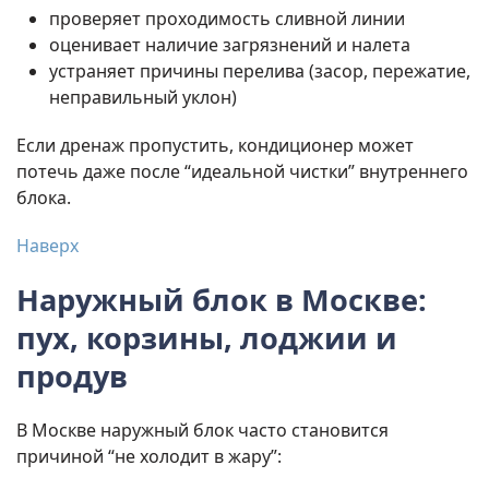
проверяет проходимость сливной линии
оценивает наличие загрязнений и налета
устраняет причины перелива (засор, пережатие,
неправильный уклон)
Если дренаж пропустить, кондиционер может
потечь даже после “идеальной чистки” внутреннего
блока.
Наверх
Наружный блок в Москве:
пух, корзины, лоджии и
продув
В Москве наружный блок часто становится
причиной “не холодит в жару”: