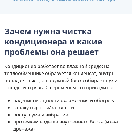
Зачем нужна чистка
кондиционера и какие
проблемы она решает
Кондиционер работает во влажной среде: на
теплообменнике образуется конденсат, внутрь
попадает пыль, а наружный блок собирает пух и
городскую грязь. Со временем это приводит к:
падению мощности охлаждения и обогрева
запаху сырости/затхлости
росту шума и вибраций
протечкам воды из внутреннего блока (из-за
дренажа)