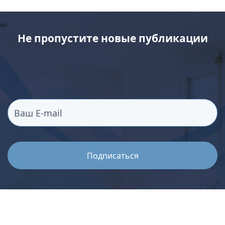
Не пропустите новые публикации