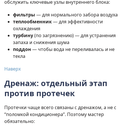
обслужить ключевые узлы внутреннего блока:
фильтры
— для нормального забора воздуха
теплообменник
— для эффективности
охлаждения
турбину
(по загрязнению) — для устранения
запаха и снижения шума
поддон
— чтобы вода не переливалась и не
текла
Наверх
Дренаж: отдельный этап
против протечек
Протечки чаще всего связаны с дренажом, а не с
“поломкой кондиционера”. Поэтому мастер
обязательно: