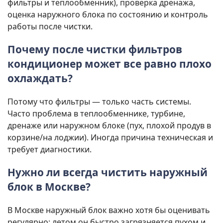
фильтры и теплообменник), проверка дренажа,
оценка наружного блока по состоянию и контроль
работы после чистки.
Почему после чистки фильтров
кондиционер может все равно плохо
охлаждать?
Потому что фильтры — только часть системы.
Часто проблема в теплообменнике, турбине,
дренажe или наружном блоке (пух, плохой продув в
корзине/на лоджии). Иногда причина техническая и
требует диагностики.
Нужно ли всегда чистить наружный
блок в Москве?
В Москве наружный блок важно хотя бы оценивать
регулярно: летом он быстро загрязняется пухом и