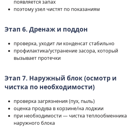
появляется запах
поэтому узел чистят по показаниям
Этап 6. Дренаж и поддон
проверка, уходит ли конденсат стабильно
профилактика/устранение засора, который
вызывает протечки
Этап 7. Наружный блок (осмотр и
чистка по необходимости)
проверка загрязнения (пух, пыль)
оценка продува в корзине/на лоджии
при необходимости — чистка теплообменника
наружного блока