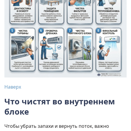
Наверх
Что чистят во внутреннем
блоке
Чтобы убрать запахи и вернуть поток, важно