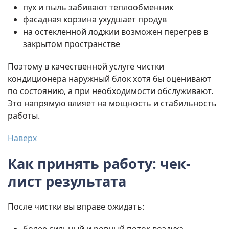
пух и пыль забивают теплообменник
фасадная корзина ухудшает продув
на остекленной лоджии возможен перегрев в
закрытом пространстве
Поэтому в качественной услуге чистки
кондиционера наружный блок хотя бы оценивают
по состоянию, а при необходимости обслуживают.
Это напрямую влияет на мощность и стабильность
работы.
Наверх
Как принять работу: чек-
лист результата
После чистки вы вправе ожидать: