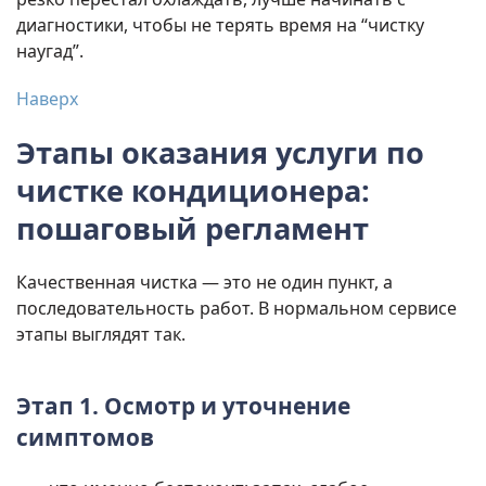
диагностики, чтобы не терять время на “чистку
наугад”.
Наверх
Этапы оказания услуги по
чистке кондиционера
:
пошаговый регламент
Качественная чистка — это не один пункт, а
последовательность работ. В нормальном сервисе
этапы выглядят так.
Этап 1. Осмотр и уточнение
симптомов