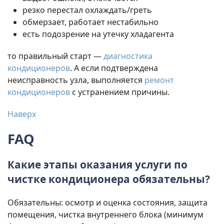
резко перестал охлаждать/греть
обмерзает, работает нестабильно
есть подозрение на утечку хладагента
то правильный старт —
диагностика
кондиционеров
. А если подтверждена
неисправность узла, выполняется
ремонт
кондиционеров
с устранением причины.
Наверх
FAQ
Какие этапы оказания услуги по
чистке кондиционера обязательны?
Обязательны: осмотр и оценка состояния, защита
помещения, чистка внутреннего блока (минимум