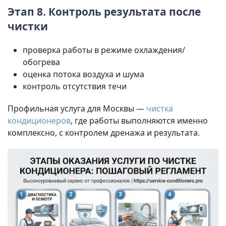
Этап 8. Контроль результата после
чистки
проверка работы в режиме охлаждения/
обогрева
оценка потока воздуха и шума
контроль отсутствия течи
Профильная услуга для Москвы —
чистка
кондиционеров
, где работы выполняются именно
комплексно, с контролем дренажа и результата.