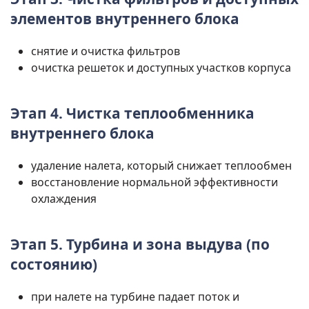
элементов внутреннего блока
снятие и очистка фильтров
очистка решеток и доступных участков корпуса
Этап 4. Чистка теплообменника
внутреннего блока
удаление налета, который снижает теплообмен
восстановление нормальной эффективности
охлаждения
Этап 5. Турбина и зона выдува (по
состоянию)
при налете на турбине падает поток и