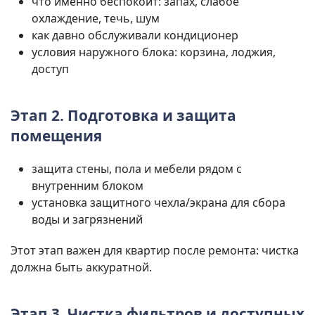
что именно беспокоит: запах, слабое
охлаждение, течь, шум
как давно обслуживали кондиционер
условия наружного блока: корзина, лоджия,
доступ
Этап 2. Подготовка и защита
помещения
защита стены, пола и мебели рядом с
внутренним блоком
установка защитного чехла/экрана для сбора
воды и загрязнений
Этот этап важен для квартир после ремонта: чистка
должна быть аккуратной.
Этап 3. Чистка фильтров и доступных