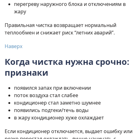
перегреву наружного блока и отключениям в
жару
Правильная чистка возвращает нормальный
теплообмен и снижает риск “летних аварий”.
Наверх
Когда чистка нужна срочно:
признаки
появился запах при включении
поток воздуха стал слабее
кондиционер стал заметно шумнее
появились подтеки/течь воды
в жару кондиционер хуже охлаждает
Если кондиционер отключается, выдает ошибку или
резко перестал охлаждать, лучше начинать с