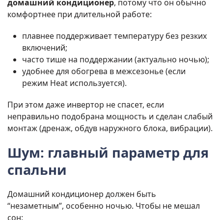
домашний кондиционер
, потому что он обычно
комфортнее при длительной работе:
плавнее поддерживает температуру без резких
включений;
часто тише на поддержании (актуально ночью);
удобнее для обогрева в межсезонье (если
режим Heat используется).
При этом даже инвертор не спасет, если
неправильно подобрана мощность и сделан слабый
монтаж (дренаж, обдув наружного блока, вибрации).
Шум: главный параметр для
спальни
Домашний кондиционер должен быть
“незаметным”, особенно ночью. Чтобы не мешал
сон: