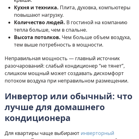
крыши.
Кухня и техника.
Плита, духовка, компьютеры
повышают нагрузку.
Количество людей.
В гостиной на компанию
тепла больше, чем в спальне.
Высота потолков.
Чем больше объем воздуха,
тем выше потребность в мощности.
Неправильная мощность — главный источник
разочарований: слабый кондиционер “не тянет”,
слишком мощный может создавать дискомфорт
потоком воздуха при неправильном размещении.
Инвертор или обычный: что
лучше для домашнего
кондиционера
Для квартиры чаще выбирают
инверторный