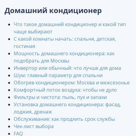
Домашний кондиционер
Что такое домашний кондиционер и какой тип
чаще выбирают
С какой комнаты начать: спальня, детская,
гостиная
Мощность домашнего кондиционера: как
подобрать для Москвы
Инвертор или обычный: что лучше для дома
Шум: главный параметр для спальни
Обогрев кондиционером: Москва и межсезонье
Комфортный поток воздуха: чтобы не дуло
Фильтры и чистота: пыль, пух и запахи
Установка домашнего кондиционера: фасад,
лоджия, дренаж
Обслуживание: как продлить срок службы
Чек-лист выбора
FAQ