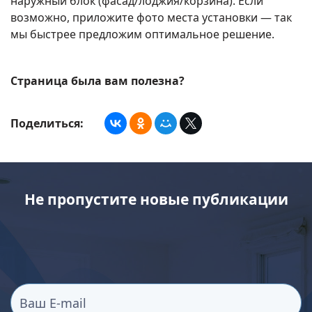
наружный блок (фасад/лоджия/корзина). Если
возможно, приложите фото места установки — так
мы быстрее предложим оптимальное решение.
Страница была вам полезна?
Поделиться:
Не пропустите новые публикации