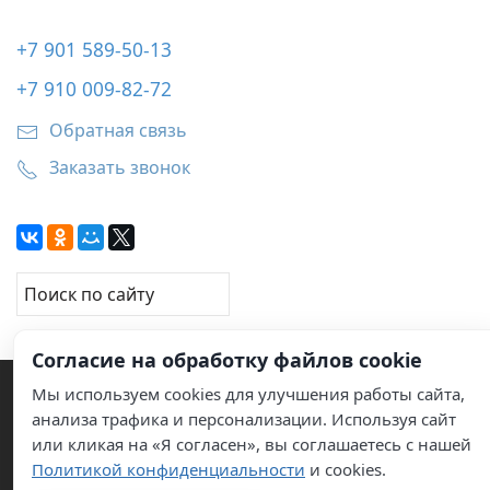
+7 901 589-50-13
+7 910 009-82-72
Обратная связь
Заказать звонок
Согласие на обработку файлов cookie
Мы используем cookies для улучшения работы сайта,
анализа трафика и персонализации. Используя сайт
или кликая на «Я согласен», вы соглашаетесь с нашей
© 2011–2026 Услуги по обслуживанию кондиционеров
Политикой конфиденциальности
и cookies.