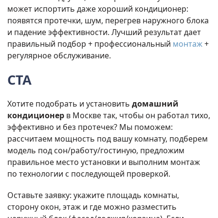
может испортить даже хороший кондиционер:
появятся протечки, шум, перегрев наружного блока
и падение эффективности. Лучший результат дает
правильный подбор + профессиональный
монтаж
+
регулярное обслуживание.
CTA
Хотите подобрать и установить
домашний
кондиционер
в Москве так, чтобы он работал тихо,
эффективно и без протечек? Мы поможем:
рассчитаем мощность под вашу комнату, подберем
модель под сон/работу/гостиную, предложим
правильное место установки и выполним монтаж
по технологии с последующей проверкой.
Оставьте заявку: укажите площадь комнаты,
сторону окон, этаж и где можно разместить