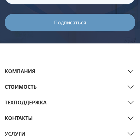
КОМПАНИЯ
СТОИМОСТЬ
ТЕХПОДДЕРЖКА
КОНТАКТЫ
УСЛУГИ