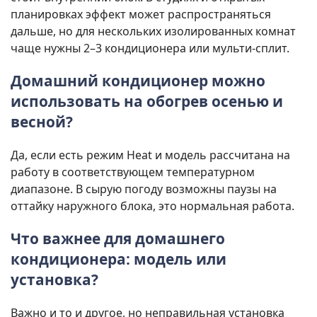
планировках эффект может распространяться
дальше, но для нескольких изолированных комнат
чаще нужны 2–3 кондиционера или мульти-сплит.
Домашний кондиционер можно
использовать на обогрев осенью и
весной?
Да, если есть режим Heat и модель рассчитана на
работу в соответствующем температурном
диапазоне. В сырую погоду возможны паузы на
оттайку наружного блока, это нормальная работа.
Что важнее для домашнего
кондиционера: модель или
установка?
Важно и то и другое, но неправильная установка