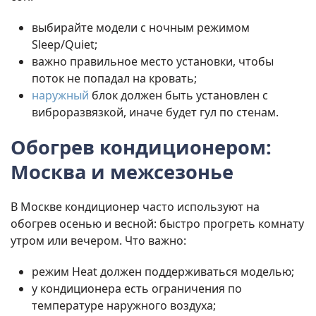
выбирайте модели с ночным режимом
Sleep/Quiet;
важно правильное место установки, чтобы
поток не попадал на кровать;
наружный
блок должен быть установлен с
виброразвязкой, иначе будет гул по стенам.
Обогрев кондиционером:
Москва и межсезонье
В Москве кондиционер часто используют на
обогрев осенью и весной: быстро прогреть комнату
утром или вечером. Что важно:
режим Heat должен поддерживаться моделью;
у кондиционера есть ограничения по
температуре наружного воздуха;