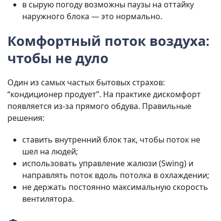
в сырую погоду возможны паузы на оттайку
наружного блока — это нормально.
Комфортный поток воздуха:
чтобы не дуло
Один из самых частых бытовых страхов:
“кондиционер продует”. На практике дискомфорт
появляется из-за прямого обдува. Правильные
решения:
ставить внутренний блок так, чтобы поток не
шел на людей;
использовать управление жалюзи (Swing) и
направлять поток вдоль потолка в охлаждении;
не держать постоянно максимальную скорость
вентилятора.