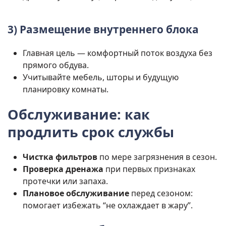
3) Размещение внутреннего блока
Главная цель — комфортный поток воздуха без
прямого обдува.
Учитывайте мебель, шторы и будущую
планировку комнаты.
Обслуживание: как
продлить срок службы
Чистка фильтров
по мере загрязнения в сезон.
Проверка дренажа
при первых признаках
протечки или запаха.
Плановое обслуживание
перед сезоном:
помогает избежать “не охлаждает в жару”.