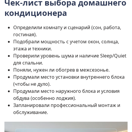
Чек-лист выбора домашнего
кондиционера
Определили комнату и сценарий (сон, работа,
гостиная).
Подобрали мощность с учетом окон, солнца,
этажа и техники.
Проверили уровень шума и наличие Sleep/Quiet
для спальни.
Поняли, нужен ли обогрев в межсезонье.
Продумали место установки внутреннего блока
(чтобы не дуло).
Продумали место наружного блока и условия
обдува (особенно лоджия).
Запланировали профессиональный монтаж и
обслуживание.