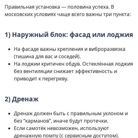
Правильная установка — половина успеха. В
московских условиях чаще всего важны три пункта:
1) Наружный блок: фасад или лоджия
На фасаде важны крепления и виброразвязка
(тишина для вас и соседей).
На лоджии критичен обдув. Остеклённая лоджия
без вентиляции снижает эффективность и
приводит к перегреву.
2) Дренаж
Дренаж должен быть с правильным уклоном и
без “карманов”, иначе будут протечки.
Если самотёк невозможен, используют
дренажную помпу (с сервисным доступом).