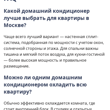
Какой домашний кондиционер
лучше выбрать для квартиры в
Москве?
Чаще всего лучший вариант — настенная сплит-
система, подобранная по мощности с учетом окон,
солнечной стороны и этажа. Для спальни важны
тишина и мягкий поток воздуха, для кухни-гостиной
— более высокая мощность и правильное
размещение.
Можно ли одним домашним
кондиционером охладить всю
квартиру?
Обычно эффективно охлаждается комната, где
стоит внутренний блок. В студиях и открытых