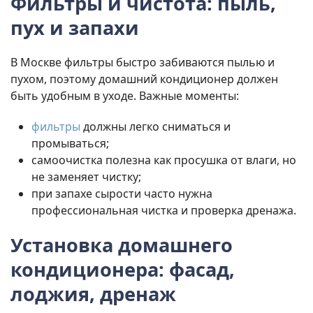
Фильтры и чистота: пыль,
пух и запахи
В Москве фильтры быстро забиваются пылью и
пухом, поэтому домашний кондиционер должен
быть удобным в уходе. Важные моменты:
фильтры
должны легко сниматься и
промываться;
самоочистка полезна как просушка от влаги, но
не заменяет чистку;
при запахе сырости часто нужна
профессиональная чистка и проверка дренажа.
Установка домашнего
кондиционера: фасад,
лоджия, дренаж