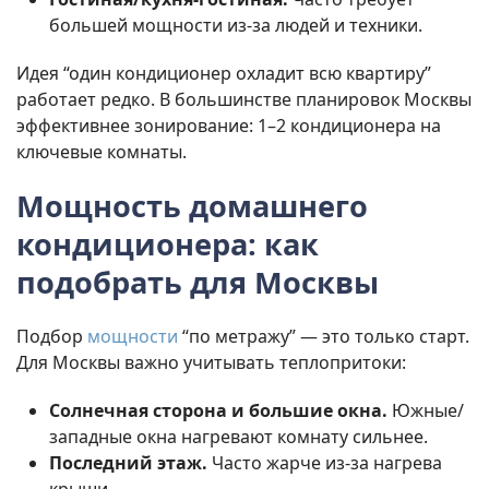
большей мощности из-за людей и техники.
Идея “один кондиционер охладит всю квартиру”
работает редко. В большинстве планировок Москвы
эффективнее зонирование: 1–2 кондиционера на
ключевые комнаты.
Мощность домашнего
кондиционера: как
подобрать для Москвы
Подбор
мощности
“по метражу” — это только старт.
Для Москвы важно учитывать теплопритоки:
Солнечная сторона и большие окна.
Южные/
западные окна нагревают комнату сильнее.
Последний этаж.
Часто жарче из-за нагрева