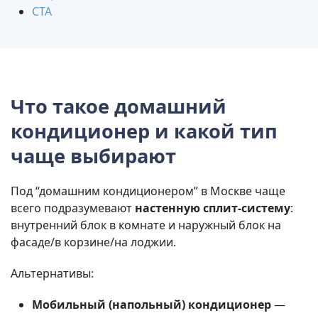
CTA
Что такое домашний
кондиционер и какой тип
чаще выбирают
Под “домашним кондиционером” в Москве чаще
всего подразумевают
настенную сплит-систему
:
внутренний блок в комнате и наружный блок на
фасаде/в корзине/на лоджии.
Альтернативы:
Мобильный (напольный) кондиционер
—